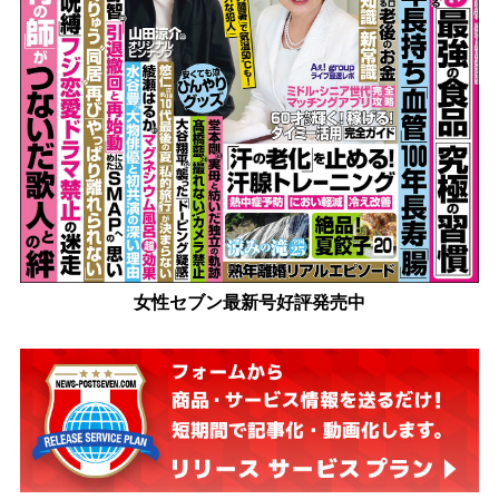
女性セブン最新号好評発売中