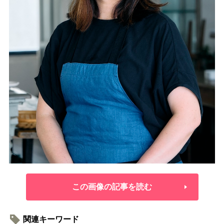
この画像の記事を読む
関連キーワード