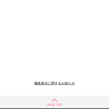
価格表示に関するお知らせ
PAGE TOP