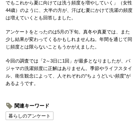
でもこれから夏に向けては洗う頻度を増やしていく」（女性
44歳）のように、大半の方が、汗ばむ夏にかけて洗濯の頻度
は増えていくとも回答しました。
アンケートをとったのは5月の下旬。真冬や真夏では、また
少し結果が変わってくるかもしれませんね。年間を通じて同
じ頻度とは限らないこともうかがえました。
今回の調査では「2～3日に1回」が最多となりましたが、パ
ジャマの洗濯頻度に正解はありません。季節やライフスタイ
ル、衛生観念によって、人それぞれの“ちょうどいい頻度”が
あるようです。
関連キーワード
暮らしのアンケート