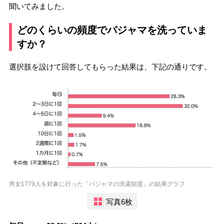
聞いてみました。
どのくらいの頻度でパジャマを洗っていま
すか？
選択肢を設けて回答してもらった結果は、下記の通りです。
男女1779人を対象に行った「パジャマの洗濯頻度」の結果グラフ
写真6枚