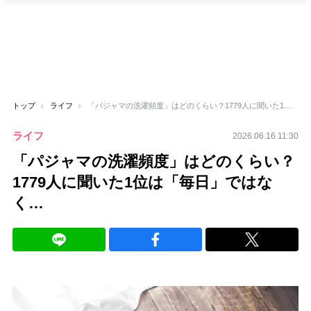
トップ
ライフ
「パジャマの洗濯頻度」はどのくらい？1779人に聞いた1位は「毎日」ではなく…
ライフ
2026.06.16 11:30
「パジャマの洗濯頻度」はどのくらい？
1779人に聞いた1位は「毎日」ではな
く…