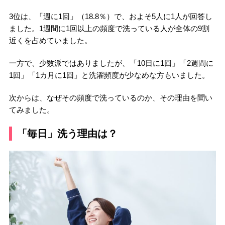
3位は、「週に1回」（18.8％）で、およそ5人に1人が回答し
ました。1週間に1回以上の頻度で洗っている人が全体の9割
近くを占めていました。
一方で、少数派ではありましたが、「10日に1回」「2週間に
1回」「1カ月に1回」と洗濯頻度が少なめな方もいました。
次からは、なぜその頻度で洗っているのか、その理由を聞い
てみました。
「毎日」洗う理由は？