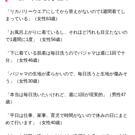
「リカバリーウエアにしてから替えがないので1週間着てし
まっている」（女性63歳）
「お風呂上がりに着ているし、それほど汚れも目立たないの
で1週間に1度」（女性56歳）
「下に着ている肌着は毎日洗うのでパジャマは週に1回で十
分」（女性46歳）
「パジャマの生地が柔らかいので、毎日洗うと生地が傷みそ
う」（女性30歳）
「本当は毎日洗いたいけれど、週に1回が現実的」（男性47
歳）
「平日は仕事、家事、育児で時間がないので休みの日にまと
めて行います」（女性40歳）