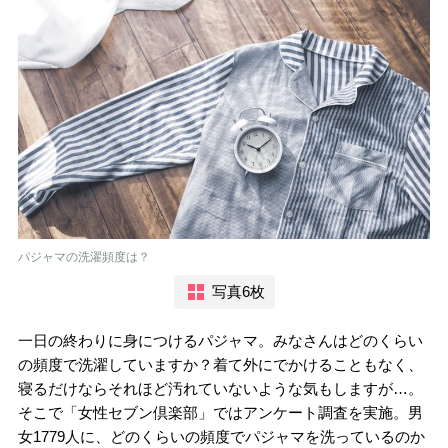
パジャマの洗濯頻度は？
写真6枚
一日の終わりに身につけるパジャマ。みなさんはどのくらい
の頻度で洗濯していますか？着て外にでかけることもなく、
寝るだけならそれほど汚れていないような気もしますが…。
そこで「女性セブン倶楽部」ではアンケート調査を実施。男
女1779人に、どのくらいの頻度でパジャマを洗っているのか