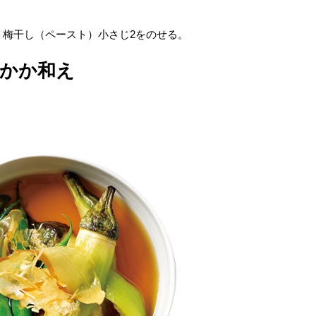
、梅干し（ペースト）小さじ2をのせる。
かか和え