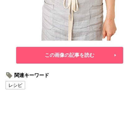
この画像の記事を読む
関連キーワード
レシピ