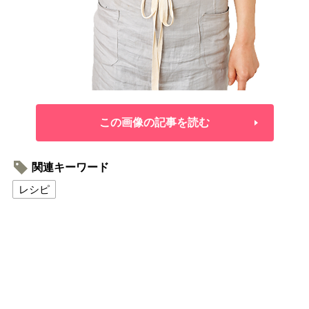
この画像の記事を読む
関連キーワード
レシピ