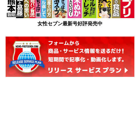
女性セブン最新号好評発売中