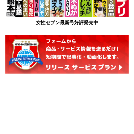
女性セブン最新号好評発売中