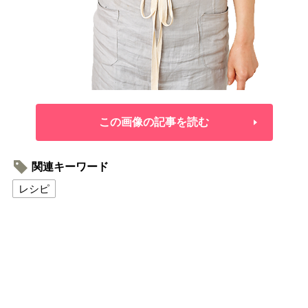
この画像の記事を読む
関連キーワード
レシピ