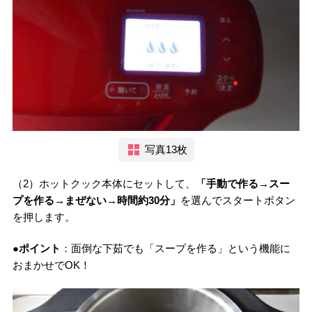
写真13枚
（2）ホットクック本体にセットして、
「手動で作る→スー
プを作る→まぜない→時間約30分」
を選んでスタートボタン
を押します。
●ポイント
：面倒な下茹でも「スープを作る」という機能に
おまかせでOK！