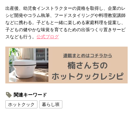
出産後、幼児食インストラクターの資格を取得し、企業のレ
シピ開発やコラム執筆、フードスタイリングや料理教室講師
などに携わる。子どもと一緒に楽しめる家庭料理を提案し、
子どもの健やかな味覚を育てるための出張つくり置きサービ
スなども行う。
公式ブログ
関連キーワード
ホットクック
暮らし班