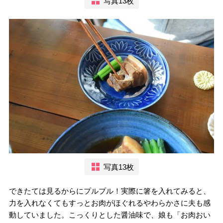
写真13枚
写真13枚
できたては見るからにプルプル！実際に箸を入れてみると、
力を入れなくてもすっとお肉がほぐれるやわらかさに夫も感
動していました。こっくりとした醤油味で、娘も「お肉おい