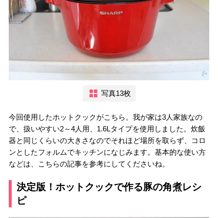
写真13枚
今回使用したホットクックがこちら。我が家は3人家族なの
で、扱いやすい2～4人用、1.6Lタイプを使用しました。炊飯
器と同じくらいの大きさなのでそれほど場所を取らず、コロ
ンとしたフォルムでキッチンになじみます。基本的な使い方
などは、こちらの記事を参考にしてくださいね。
決定版！ホットクックで作る豚の角煮レシ
ピ