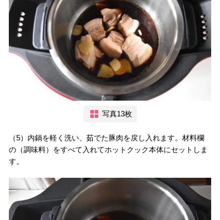
写真13枚
（5）内鍋を軽く洗い、茹でた豚肉を戻し入れます。材料欄
の（調味料）をすべて入れてホットクック本体にセットしま
す。