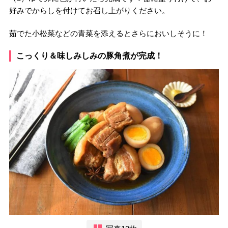
好みでからしを付けてお召し上がりください。
茹でた小松菜などの青菜を添えるとさらにおいしそうに！
こっくり＆味しみしみの豚角煮が完成！