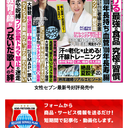
女性セブン最新号好評発売中