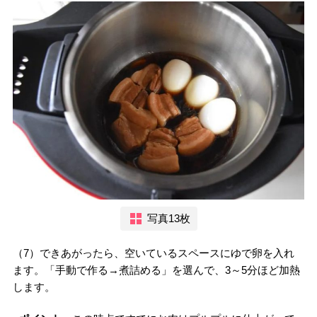
写真13枚
（7）できあがったら、空いているスペースにゆで卵を入れ
ます。「手動で作る→煮詰める」を選んで、3～5分ほど加熱
します。