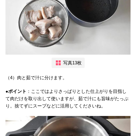
写真13枚
（4）肉と茹で汁に分けます。
●ポイント
：ここではよりさっぱりとした仕上がりを目指し
て肉だけを取り出して使いますが、茹で汁にも旨味がたっぷ
り。捨てずにスープなどに活用してくださいね。