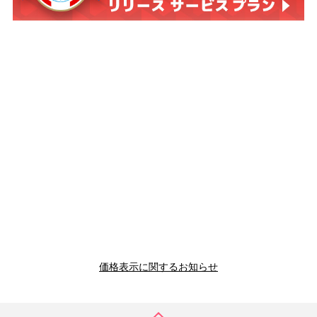
価格表示に関するお知らせ