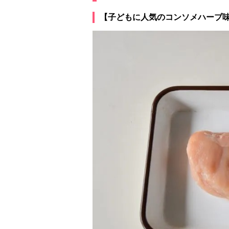
【子どもに人気のコンソメハーブ