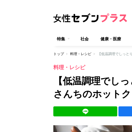
特集
社会
健康・医療
トップ
料理・レシピ
【低温調理でしっとり
料理・レシピ
【低温調理でしっ
さんちのホットクッ