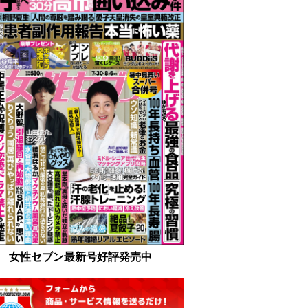
女性セブン最新号好評発売中