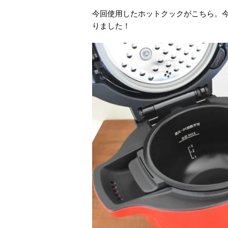
今回使用したホットクックがこちら。今
りました！