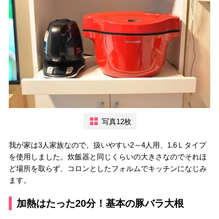
写真12枚
我が家は3人家族なので、扱いやすい2～4人用、1.6Ｌタイプ
を使用しました。炊飯器と同じくらいの大きさなのでそれほ
ど場所を取らず、コロンとしたフォルムでキッチンになじみ
ます。
加熱はたった20分！基本の豚バラ大根