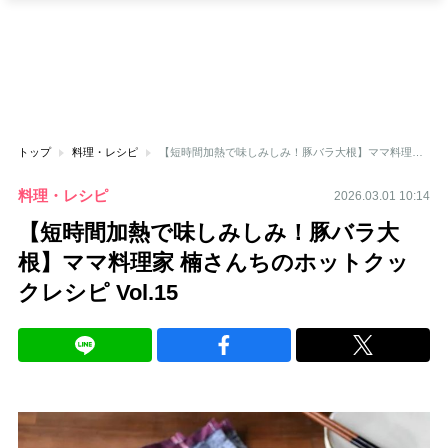
トップ
料理・レシピ
【短時間加熱で味しみしみ！豚バラ大根】ママ料理家 楠さんちのホットクックレシピ Vol.15
料理・レシピ
2026.03.01 10:14
【短時間加熱で味しみしみ！豚バラ大
根】ママ料理家 楠さんちのホットクッ
クレシピ Vol.15