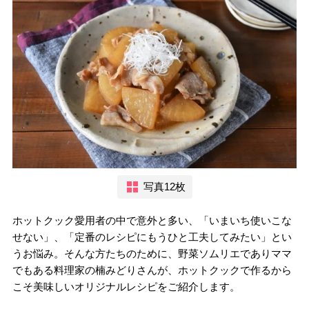
写真12枚
ホットクック愛用者の中で意外と多い、「いまいち使いこな
せない」、「定番のレシピにもうひと工夫してみたい」とい
うお悩み。そんな方たちのために、野菜ソムリエでありママ
でもある料理家の楠みどりさんが、ホットクックで作るから
こそ美味しいオリジナルレシピをご紹介します。