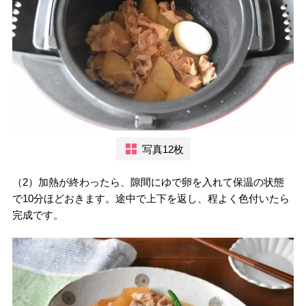
写真12枚
（2）加熱が終わったら、隙間にゆで卵を入れて保温の状態
で10分ほどおきます。途中で上下を返し、程よく色付いたら
完成です。