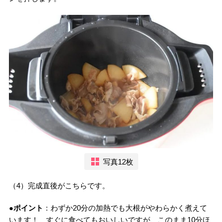
写真12枚
（4）完成直後がこちらです。
●ポイント
：わずか20分の加熱でも大根がやわらかく煮えて
います！ すぐに食べてもおいしいですが、このまま10分ほ