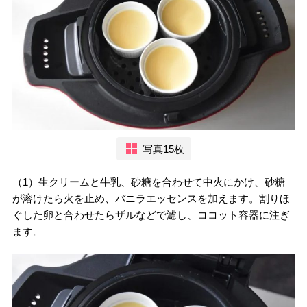
写真15枚
（1）生クリームと牛乳、砂糖を合わせて中火にかけ、砂糖
が溶けたら火を止め、バニラエッセンスを加えます。割りほ
ぐした卵と合わせたらザルなどで濾し、ココット容器に注ぎ
ます。