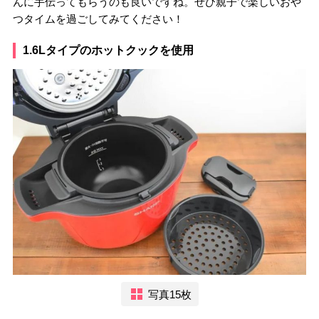
んに手伝ってもらうのも良いですね。ぜひ親子で楽しいおや
つタイムを過ごしてみてください！
1.6Lタイプのホットクックを使用
写真15枚