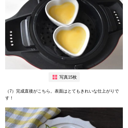
写真15枚
（7）完成直後がこちら。表面はとてもきれいな仕上がりで
す！