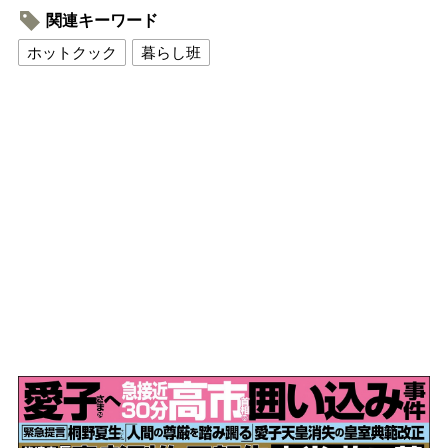
関連キーワード
ホットクック
暮らし班