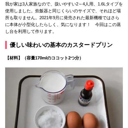
我が家は3人家族なので、扱いやすい2～4人用、1.6Lタイプを
使用しました。炊飯器と同じくらいのサイズで、それほど場
所も取りません。2021年9月に発売された最新機種ではさら
に本体が小型化したらしく、気になります！ 今回はこの蒸
し台を利用して作ります。
優しい味わいの基本のカスタードプリン
【材料】（容量170mlのココット2つ分）