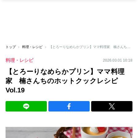
トップ
料理・レシピ
【とろーりなめらかプリン】ママ料理家 楠さんちのホットクックレシピ Vol.19
料理・レシピ
2026.03.01 10:18
【とろーりなめらかプリン】ママ料理
家 楠さんちのホットクックレシピ
Vol.19