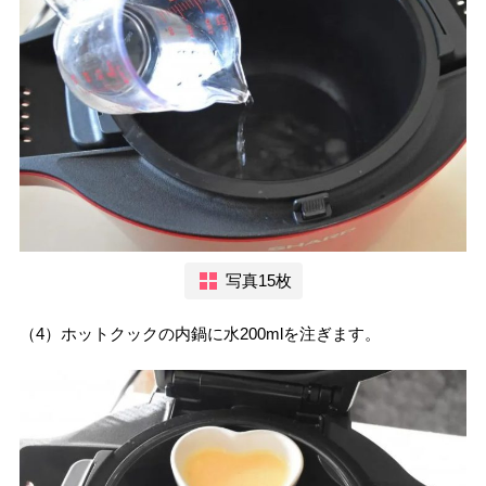
写真15枚
（4）ホットクックの内鍋に水200mlを注ぎます。