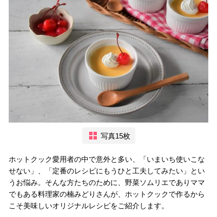
写真15枚
ホットクック愛用者の中で意外と多い、「いまいち使いこな
せない」、「定番のレシピにもうひと工夫してみたい」とい
うお悩み。そんな方たちのために、野菜ソムリエでありママ
でもある料理家の楠みどりさんが、ホットクックで作るから
こそ美味しいオリジナルレシピをご紹介します。