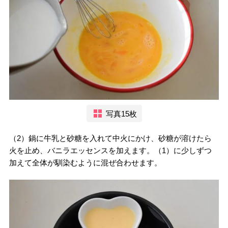
写真15枚
（2）鍋に牛乳と砂糖を入れて中火にかけ、砂糖が溶けたら
火を止め、バニラエッセンスを加えます。（1）に少しずつ
加えて全体が馴染むように混ぜ合わせます。