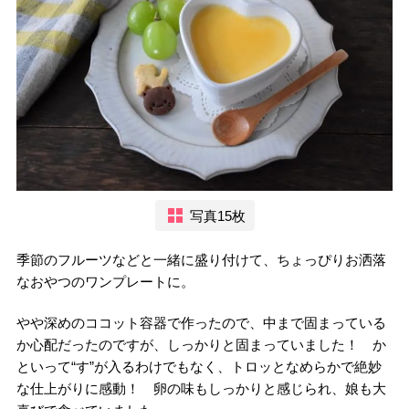
写真15枚
季節のフルーツなどと一緒に盛り付けて、ちょっぴりお洒落
なおやつのワンプレートに。
やや深めのココット容器で作ったので、中まで固まっている
か心配だったのですが、しっかりと固まっていました！ か
といって“す”が入るわけでもなく、トロッとなめらかで絶妙
な仕上がりに感動！ 卵の味もしっかりと感じられ、娘も大