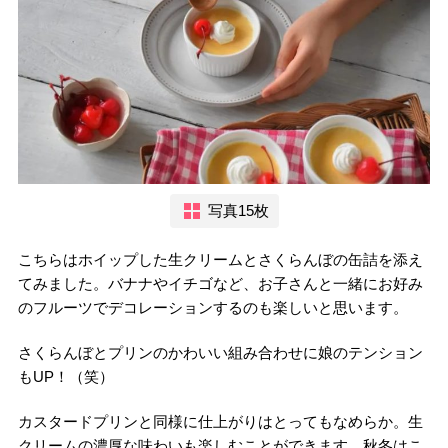
写真15枚
こちらはホイップした生クリームとさくらんぼの缶詰を添え
てみました。バナナやイチゴなど、お子さんと一緒にお好み
のフルーツでデコレーションするのも楽しいと思います。
さくらんぼとプリンのかわいい組み合わせに娘のテンション
もUP！（笑）
カスタードプリンと同様に仕上がりはとってもなめらか。生
クリームの濃厚な味わいも楽しむことができます。秋冬はこ