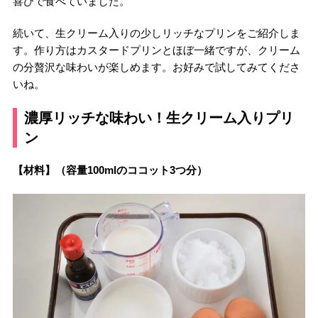
喜びで食べていました。
続いて、生クリーム入りの少しリッチなプリンをご紹介しま
す。作り方はカスタードプリンとほぼ一緒ですが、クリーム
の分贅沢な味わいが楽しめます。お好みで試してみてくださ
いね。
濃厚リッチな味わい！生クリーム入りプリ
ン
【材料】（容量100mlのココット3つ分）