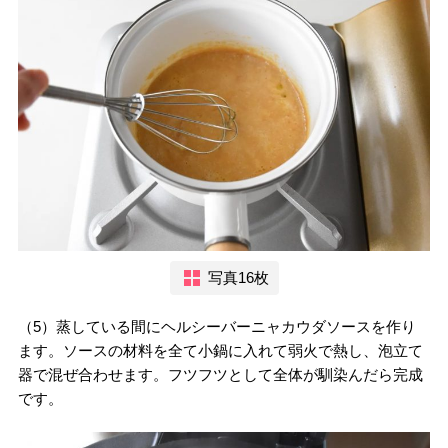
写真16枚
（5）蒸している間にヘルシーバーニャカウダソースを作り
ます。ソースの材料を全て小鍋に入れて弱火で熱し、泡立て
器で混ぜ合わせます。フツフツとして全体が馴染んだら完成
です。