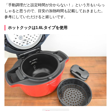
「手動調理だと設定時間が分からない！」という方もいらっ
しゃると思うので、目安の加熱時間も記載しておきました。
参考にしていただけると嬉しいです。
ホットクックは1.6Lタイプを使用