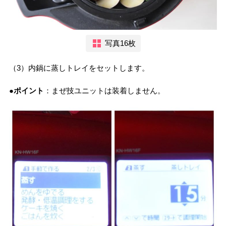
写真16枚
（3）内鍋に蒸しトレイをセットします。
●ポイント
：まぜ技ユニットは装着しません。