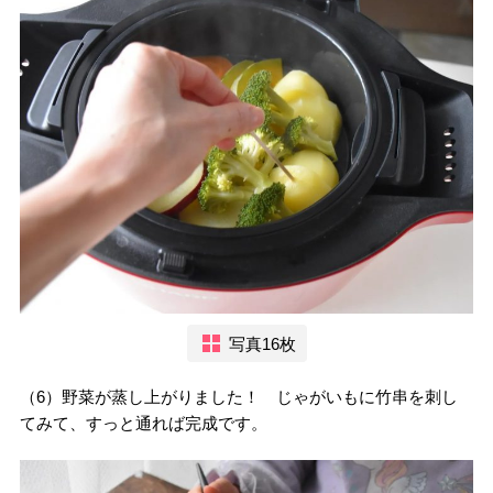
写真16枚
（6）野菜が蒸し上がりました！ じゃがいもに竹串を刺し
てみて、すっと通れば完成です。