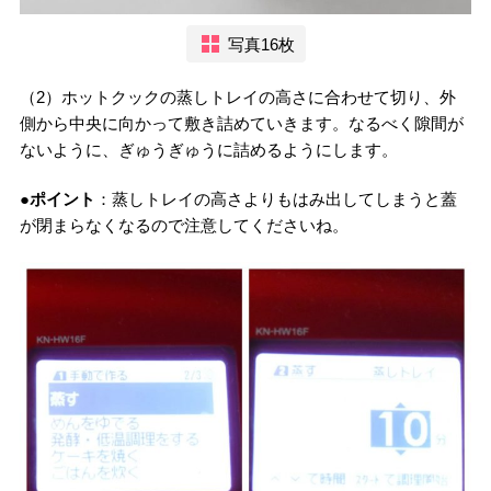
写真16枚
（2）ホットクックの蒸しトレイの高さに合わせて切り、外
側から中央に向かって敷き詰めていきます。なるべく隙間が
ないように、ぎゅうぎゅうに詰めるようにします。
●ポイント
：蒸しトレイの高さよりもはみ出してしまうと蓋
が閉まらなくなるので注意してくださいね。