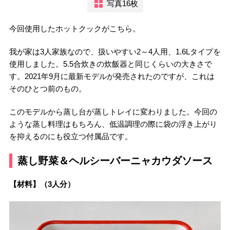
写真16枚
今回使用したホットクックがこちら。
我が家は3人家族なので、扱いやすい2～4人用、1.6Lタイプを
使用しました。5.5合炊きの炊飯器と同じくらいの大きさで
す。2021年9月に最新モデルが発売されたのですが、これは
そのひとつ前のもの。
このモデルから蒸し台が蒸しトレイに変わりました。今回の
ような蒸し料理はもちろん、低温調理の際に袋の浮き上がり
を抑えるのにも役立つ付属品です。
蒸し野菜＆ヘルシーバーニャカウダソース
【材料】（3人分）