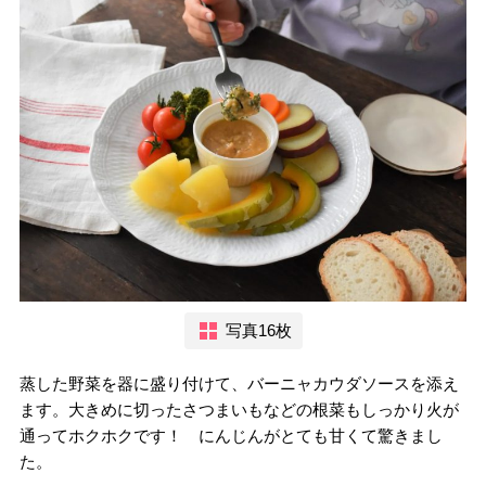
写真16枚
蒸した野菜を器に盛り付けて、バーニャカウダソースを添え
ます。大きめに切ったさつまいもなどの根菜もしっかり火が
通ってホクホクです！ にんじんがとても甘くて驚きまし
た。