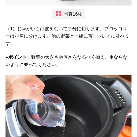
写真16枚
（1）じゃがいもは皮をむいて半分に切ります。ブロッコリ
ーは小房に分けます。他の野菜と一緒に蒸しトレイに並べま
す。
●ポイント
：野菜の大きさや厚さをなるべく揃え、重ならな
いように並べてください。