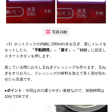
写真16枚
（3）ホットクックの内鍋に200mlの水を注ぎ、蒸しトレイを
セットしたら、
「手動調理」→「蒸す」→「10分」
に設定し
スタートボタンを押します。
蒸している間におろし玉ねぎドレッシングを作ります。玉ね
ぎをすりおろし、ドレッシングの材料を加えて良く混ぜ合わ
せたら完成です。
●ポイント
：今回は火の通りやすい食材なので、加熱時間は
10分でOKです。