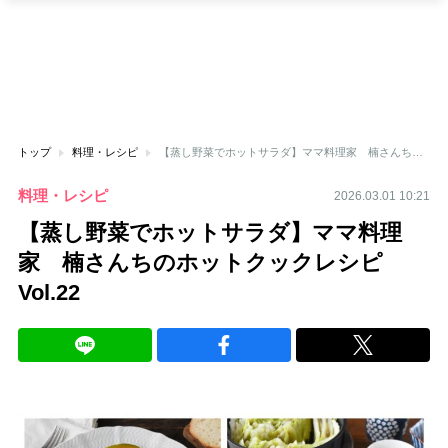
トップ
料理・レシピ
【蒸し野菜でホットサラダ】ママ料理家 楠さんちのホットクックレシピ Vol.22
料理・レシピ
2026.03.01 10:21
【蒸し野菜でホットサラダ】ママ料理
家 楠さんちのホットクックレシピ
Vol.22