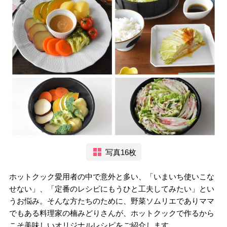
写真16枚
ホットクック愛用者の中で意外と多い、「いまいち使いこな
せない」、「定番のレシピにもうひと工夫してみたい」とい
うお悩み。そんな方たちのために、野菜ソムリエでありママ
でもある料理家の楠みどりさんが、ホットクックで作るから
こそ美味しいオリジナルレシピをご紹介します。