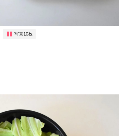
写真10枚