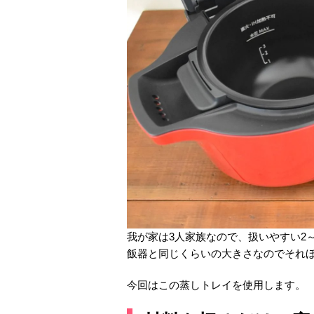
我が家は3人家族なので、扱いやすい2～
飯器と同じくらいの大きさなのでそれ
今回はこの蒸しトレイを使用します。