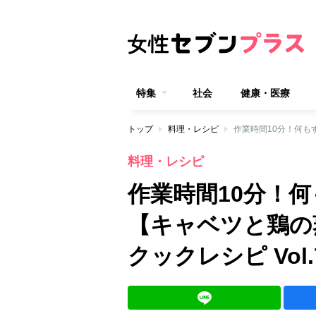
特集
社会
健康・医療
トップ
料理・レシピ
料理・レシピ
作業時間10分！
【キャベツと鶏の
クックレシピ Vol.