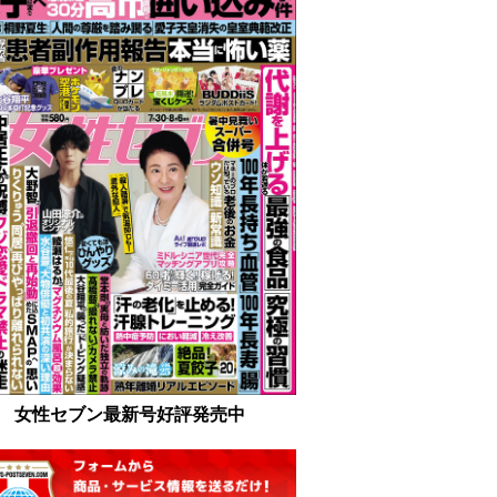
女性セブン最新号好評発売中