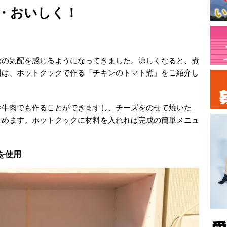
・おいしく！
秋の気配を感じるようになってきました。涼しくなると、煮
回は、ホットクックで作る「チキンのトマト煮」をご紹介し
や牛肉でも作ることができますし、チーズをのせて焼いた
しめます。ホットクックに材料を入れれば完成の簡単メニュ
プを使用