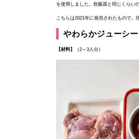
を使用しました。炊飯器と同じくらい
こちらは2021年に発売されたもので
やわらかジューシー
【材料】
（2～3人分）