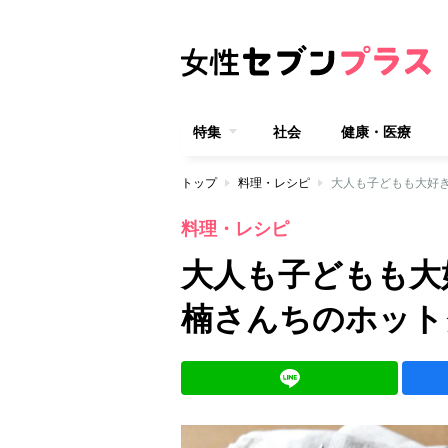
特集
社会
健康・医療
トップ
料理・レシピ
大人も子どもも大好き
料理・レシピ
大人も子どもも大
楠さんちのホットク