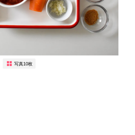
写真10枚