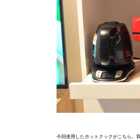
今回使用したホットクックがこちら。我が