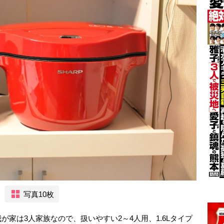
写真10枚
家は3人家族なので、扱いやすい2～4人用、1.6Lタイプ