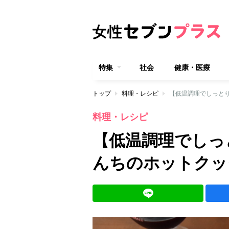
特集
社会
健康・医療
トップ
料理・レシピ
【低温調理でしっとり
料理・レシピ
【低温調理でしっ
んちのホットクックレ