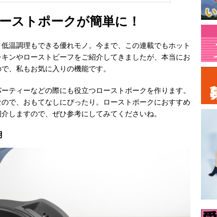
ーストポークが簡単に！
、低温調理もできる優れモノ。今まで、この連載でもホット
チキンやローストビーフをご紹介してきましたが、本当にお
ので、私もお気に入りの機能です。
パーティーなどの際にも役立つローストポークを作ります。
なので、おもてなしにぴったり。ローストポークにおすすめ
紹介しますので、ぜひ参考にしてみてくださいね。
用