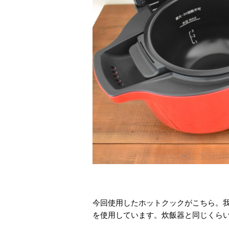
今回使用したホットクックがこちら。我が
を使用しています。炊飯器と同じくら