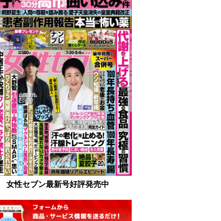
女性セブン最新号好評発売中