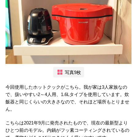
写真9枚
今回使用したホットクックがこちら。我が家は3人家族なの
で、扱いやすい2～4人用、1.6Lタイプを使用しています。炊
飯器と同じくらいの大きさなので、それほど場所もとりませ
ん。
こちらは2021年9月に発売されたもので、現在の最新型より
ひとつ前のモデル。内鍋がフッ素コーティングされているの