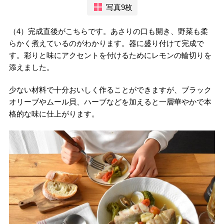
写真9枚
（4）完成直後がこちらです。あさりの口も開き、野菜も柔
らかく煮えているのがわかります。器に盛り付けて完成で
す。彩りと味にアクセントを付けるためにレモンの輪切りを
添えました。
少ない材料で十分おいしく作ることができますが、ブラック
オリーブやムール貝、ハーブなどを加えると一層華やかで本
格的な味に仕上がります。