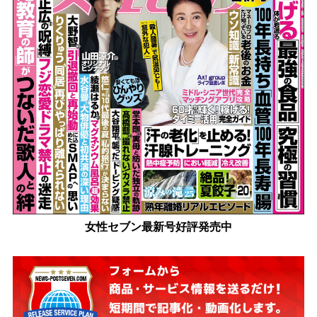
女性セブン最新号好評発売中