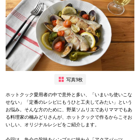
写真9枚
ホットクック愛用者の中で意外と多い、「いまいち使いこな
せない」「定番のレシピにもうひと工夫してみたい」という
お悩み。そんな方のために、野菜ソムリエでありママでもあ
る料理家の楠みどりさんが、ホットクックで作るからこそお
いしい、オリジナルレシピをご紹介します。
今回は、魚介の旨味をシンプルに味わう「アクアパッツ