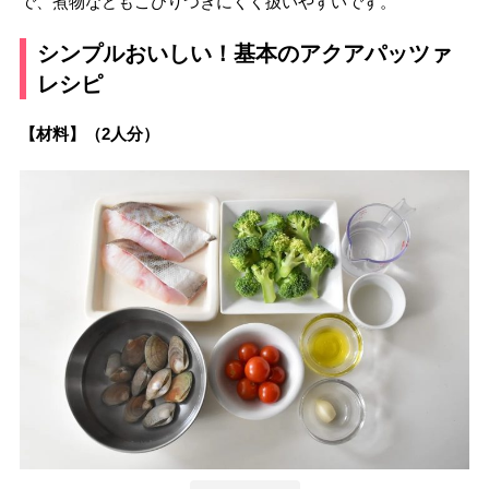
で、煮物などもこびりつきにくく扱いやすいです。
シンプルおいしい！基本のアクアパッツァ
レシピ
【材料】（2人分）