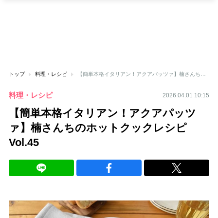
トップ
料理・レシピ
【簡単本格イタリアン！アクアパッツァ】楠さんちのホットクックレシピ Vol.45
料理・レシピ
2026.04.01 10:15
【簡単本格イタリアン！アクアパッツ
ァ】楠さんちのホットクックレシピ
Vol.45