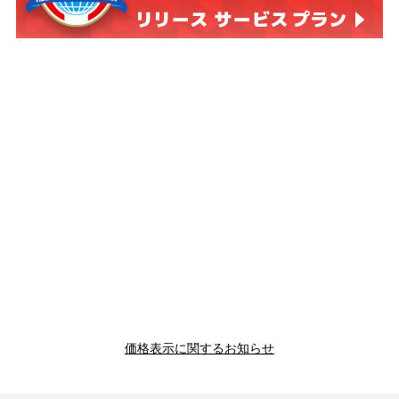
価格表示に関するお知らせ