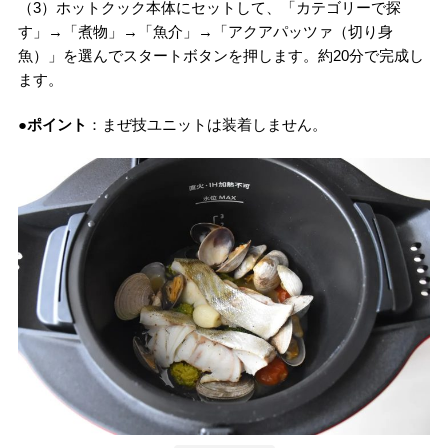
（3）ホットクック本体にセットして、「カテゴリーで探
す」→「煮物」→「魚介」→「アクアパッツァ（切り身
魚）」を選んでスタートボタンを押します。約20分で完成し
ます。
●ポイント
：まぜ技ユニットは装着しません。