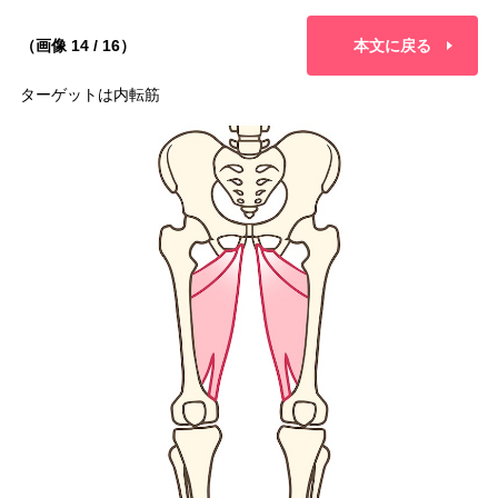
（画像 14 / 16）
本文に戻る
ターゲットは内転筋