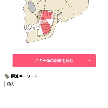
この画像の記事を読む
関連キーワード
睡眠