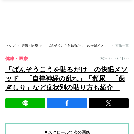
トップ
健康・医療
「ばんそうこうを貼るだけ」の快眠メソッド 「自律神経の乱れ」「頻尿」「歯ぎしり」など症状別の貼り方も紹介
画像一覧
健康・医療
2026.06.28 11:00
「ばんそうこうを貼るだけ」の快眠メソ
ッド 「自律神経の乱れ」「頻尿」「歯
ぎしり」など症状別の貼り方も紹介
▼スクロールで次の画像