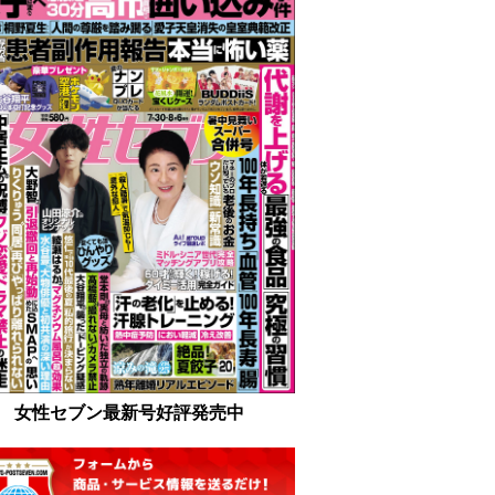
女性セブン最新号好評発売中