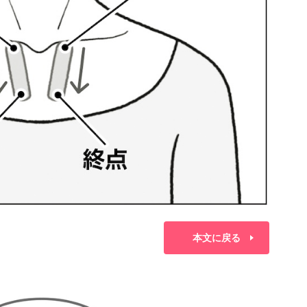
本文に戻る