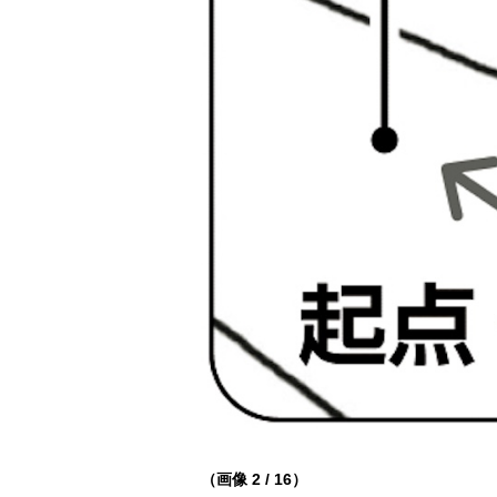
（画像 2 / 16）