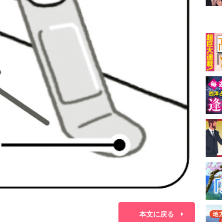
本文に戻る