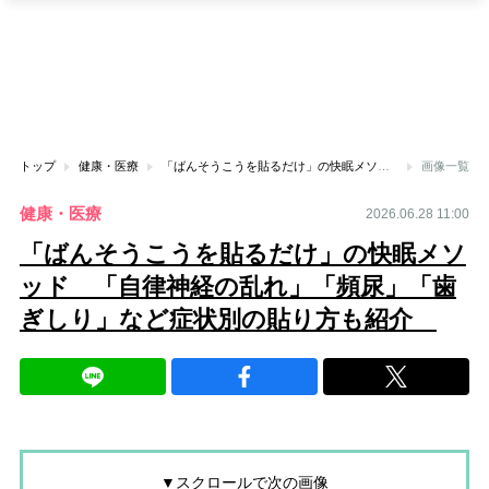
トップ
健康・医療
「ばんそうこうを貼るだけ」の快眠メソッド 「自律神経の乱れ」「頻尿」「歯ぎしり」など症状別の貼り方も紹介
画像一覧
健康・医療
2026.06.28 11:00
「ばんそうこうを貼るだけ」の快眠メソ
ッド 「自律神経の乱れ」「頻尿」「歯
ぎしり」など症状別の貼り方も紹介
▼スクロールで次の画像