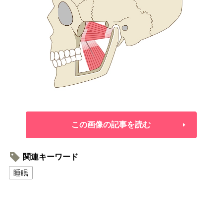
この画像の記事を読む
関連キーワード
睡眠