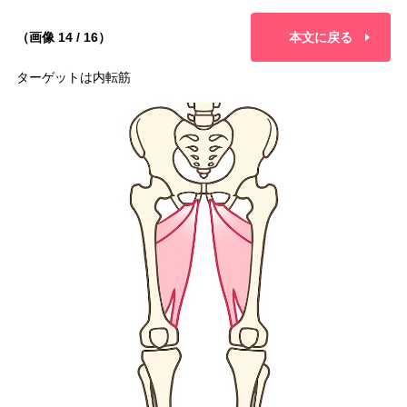
（画像 14 / 16）
本文に戻る
ターゲットは内転筋