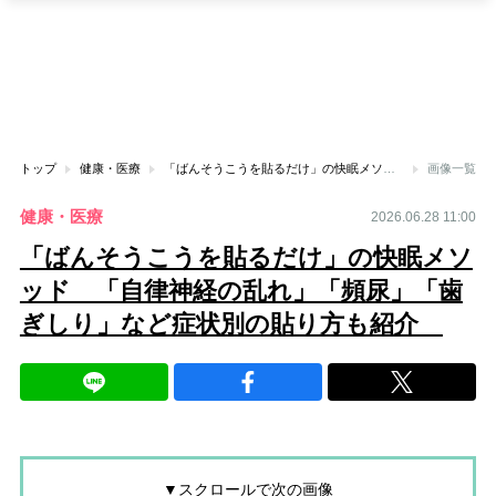
トップ
健康・医療
「ばんそうこうを貼るだけ」の快眠メソッド 「自律神経の乱れ」「頻尿」「歯ぎしり」など症状別の貼り方も紹介
画像一覧
健康・医療
2026.06.28 11:00
「ばんそうこうを貼るだけ」の快眠メソ
ッド 「自律神経の乱れ」「頻尿」「歯
ぎしり」など症状別の貼り方も紹介
▼スクロールで次の画像