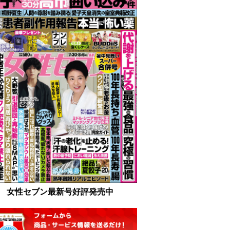
女性セブン最新号好評発売中