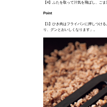
【4】ふたを取って汁気を飛ばし、ごま
Point
【1】ひき肉はフライパンに押しつけ
り、グンとおいしくなります」。