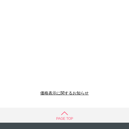
価格表示に関するお知らせ
PAGE TOP