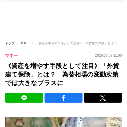
トップ
マネー
《資産を増やす手段として注目》「外貨建て保険」とは？ 為替相場の変動次第では大きなプラスに
マネー
2026.07.08 11:00
《資産を増やす手段として注目》「外貨
建て保険」とは？ 為替相場の変動次第
では大きなプラスに