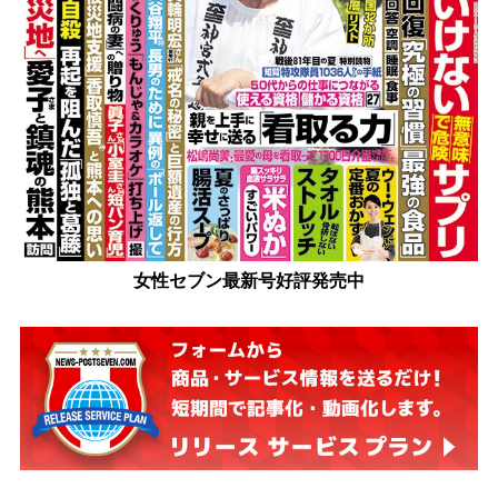
女性セブン最新号好評発売中