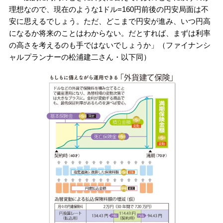
理想なので、現在のような1ドル=160円前後の円安局面は不
安に思えるでしょう。ただ、どこまで円安が進み、いつ円高
になるか将来のことはわからない。だとすれば、まずは利率
の高さを考えるのも手ではないでしょうか」（ファイナンシ
ャルプランナーの松浦建二さん・以下同）