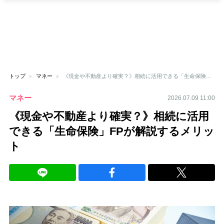
トップ
マネー
《現金や不動産より確実？》相続に活用できる「生命保険」FPが解説するメリット
マネー
2026.07.09 11:00
《現金や不動産より確実？》相続に活用
できる「生命保険」FPが解説するメリッ
ト