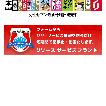
女性セブン最新号好評発売中