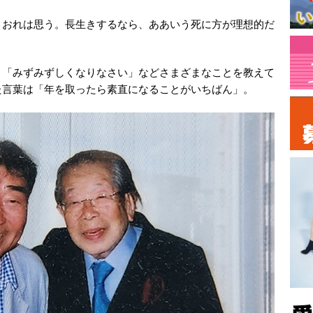
おれは思う。長生きするなら、ああいう死に方が理想的だ
「みずみずしくなりなさい」などさまざまなことを教えて
た言葉は「年を取ったら素直になることがいちばん」。