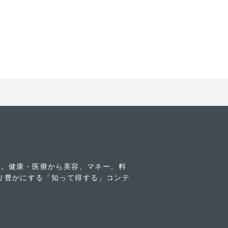
す。健康・医療から美容、マネー、料
り豊かにする「知って得する」コンテ