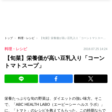
トップ
料理・レシピ
【旬菜】栄養価が高い豆乳入り「コーントマトスープ」
料理・レシピ
2016.07.25 14:24
【旬菜】栄養価が高い豆乳入り「コーン
トマトスープ」
栄養たっぷりな旬の野菜は、ダイエットの強い味方。そこ
で、「ABC HEALTH LABO（エービーシー ヘルス ラボ）」
に、「トマト」のレシピを教えてもらった。この時期ならで