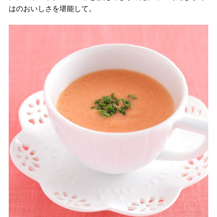
はのおいしさを堪能して。