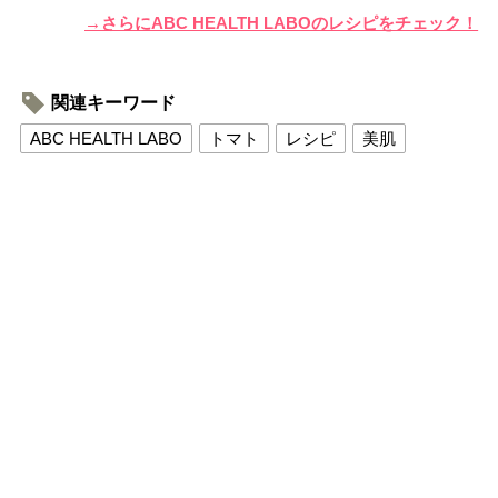
→さらにABC HEALTH LABOのレシピをチェック！
関連キーワード
ABC HEALTH LABO
トマト
レシピ
美肌