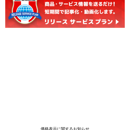
価格表示に関するお知らせ