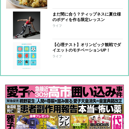
まだ間に合う？ティップネスに夏仕様
のボディを作る限定レッスン
ライフ
【心理テスト】オリンピック観戦でダ
イエットのモチベーションUP！
ライフ