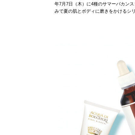
年7月7日（木）に4種のサマーバカン
みで夏の肌とボディに磨きをかけるシ