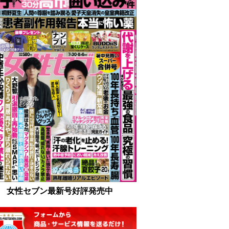
女性セブン最新号好評発売中