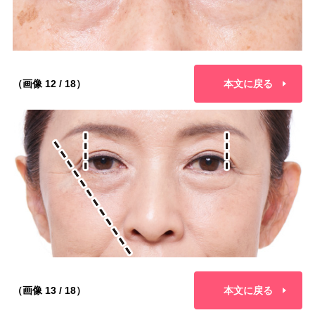
（画像 12 / 18）
本文に戻る
（画像 13 / 18）
本文に戻る