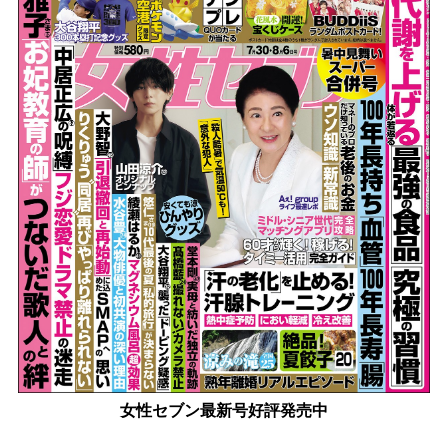
女性セブン最新号好評発売中