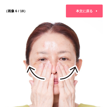
（画像 6 / 18）
本文に戻る