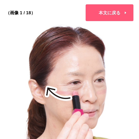
（画像 1 / 18）
本文に戻る