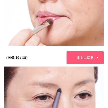
（画像 10 / 18）
本文に戻る