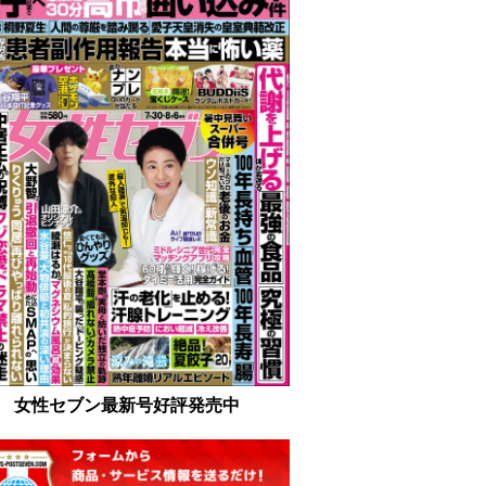
女性セブン最新号好評発売中