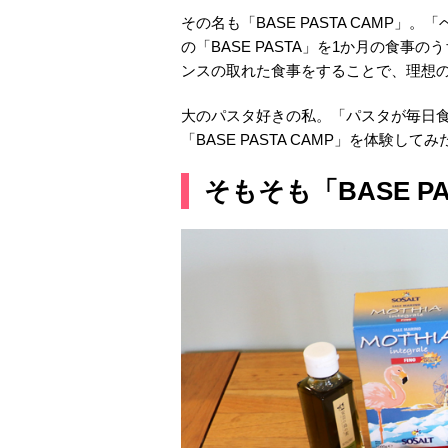
その名も「BASE PASTA CAMP
の「BASE PASTA」を1か月の食
ンスの取れた食事をすることで、理想
大のパスタ好きの私。「パスタが毎日
「BASE PASTA CAMP」を体験してみ
そもそも「BASE P