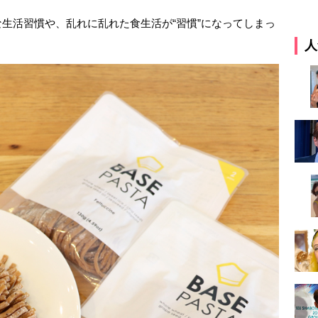
生活習慣や、乱れに乱れた食生活が“習慣”になってしまっ
人