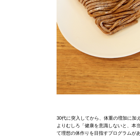
30代に突入してから、体重の増加に加
よりむしろ「健康を意識しないと、本
て理想の体作りを目指すプログラムが