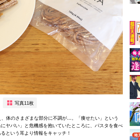
写真11枚
え、体のさまざまな部分に不調が…。「痩せたい」という
当にヤバい」と危機感を抱いていたところに、パスタを食べ
あるという耳より情報をキャッチ！