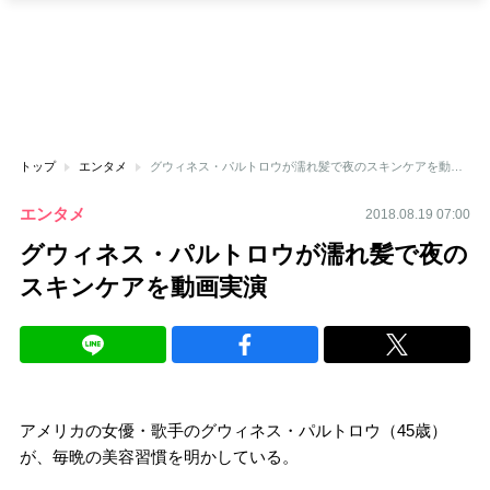
トップ
エンタメ
グウィネス・パルトロウが濡れ髪で夜のスキンケアを動画実演
エンタメ
2018.08.19 07:00
グウィネス・パルトロウが濡れ髪で夜の
スキンケアを動画実演
アメリカの女優・歌手のグウィネス・パルトロウ（45歳）
が、毎晩の美容習慣を明かしている。