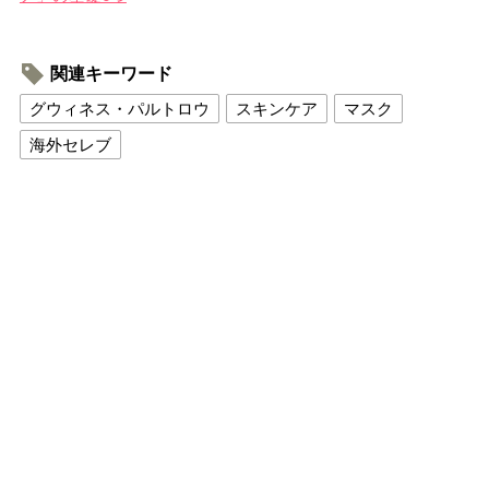
関連キーワード
グウィネス・パルトロウ
スキンケア
マスク
海外セレブ