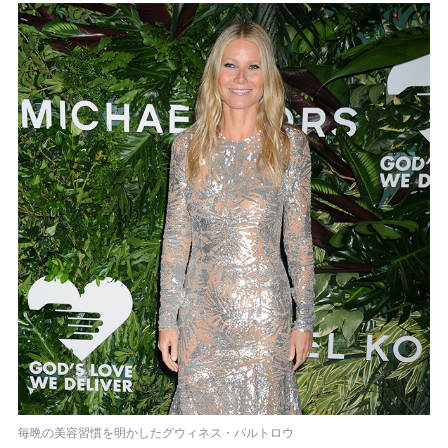
毎晩の美容習慣を明かしたグウィネス・パルトロウ