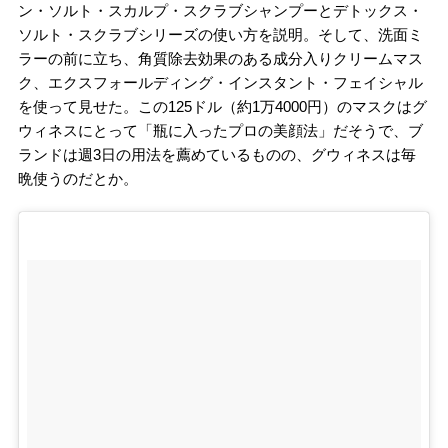
ン・ソルト・スカルプ・スクラブシャンプーとデトックス・
ソルト・スクラブシリーズの使い方を説明。そして、洗面ミ
ラーの前に立ち、角質除去効果のある成分入りクリームマス
ク、エクスフォールディング・インスタント・フェイシャル
を使って見せた。この125ドル（約1万4000円）のマスクはグ
ウィネスにとって「瓶に入ったプロの美顔法」だそうで、ブ
ランドは週3日の用法を薦めているものの、グウィネスは毎
晩使うのだとか。