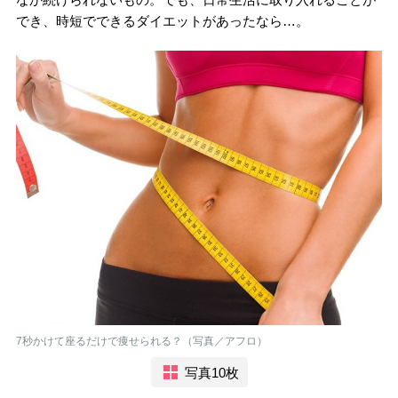
でき、時短でできるダイエットがあったなら…。
7秒かけて座るだけで痩せられる？（写真／アフロ）
写真10枚