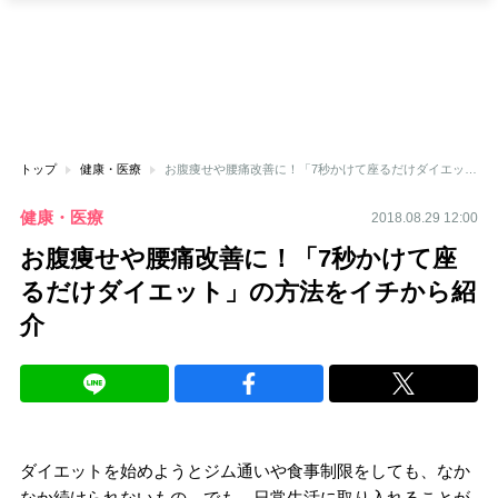
トップ
健康・医療
お腹痩せや腰痛改善に！「7秒かけて座るだけダイエット」の方法をイチから紹介
健康・医療
2018.08.29 12:00
お腹痩せや腰痛改善に！「7秒かけて座
るだけダイエット」の方法をイチから紹
介
ダイエットを始めようとジム通いや食事制限をしても、なか
なか続けられないもの。でも、日常生活に取り入れることが