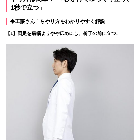
1秒で立つ」
◆工藤さん自らやり方をわかりやすく解説
【1】両足を肩幅よりやや広めにし、椅子の前に立つ。