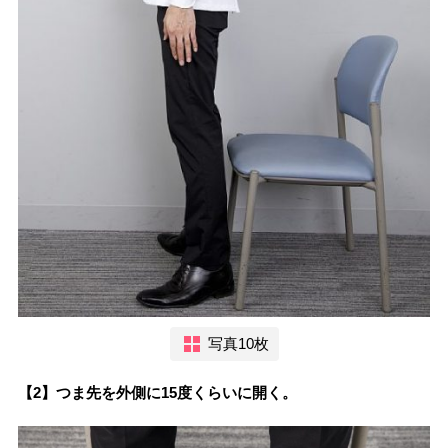
写真10枚
【2】つま先を外側に15度くらいに開く。