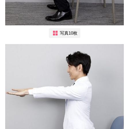
写真10枚