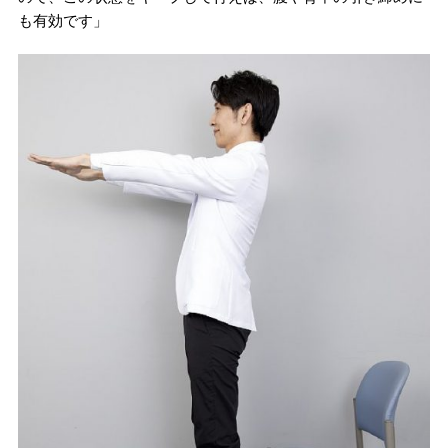
も有効です」