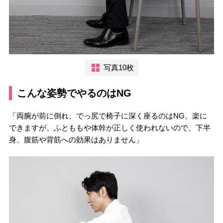
写真10枚
こんな姿勢でやるのはNG
「両腕が前に倒れ、でっ尻で椅子に深く座るのはNG。楽に
できますが、ふとももや体幹が正しく使われないので、下半
身、腹筋や背筋への効果はありません」