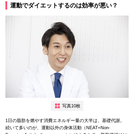
運動でダイエットするのは効率が悪い？
写真10枚
1日の脂肪を燃やす消費エネルギー量の大半は、基礎代謝。
続いて多いのが、運動以外の身体活動（NEAT=Non-