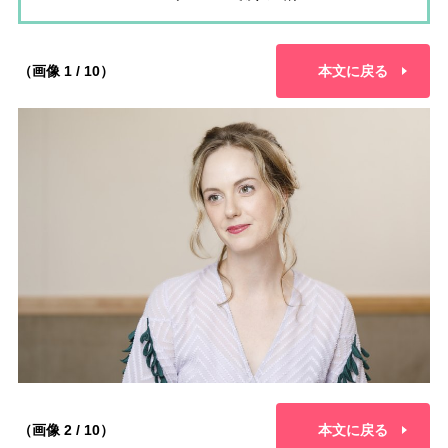
（画像 1 / 10）
本文に戻る
（画像 2 / 10）
本文に戻る