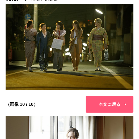
（画像 10 / 10）
本文に戻る