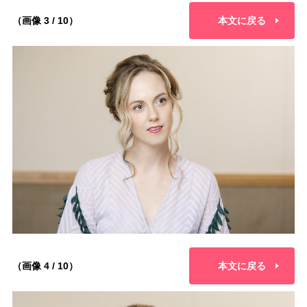
（画像 3 / 10）
本文に戻る
（画像 4 / 10）
本文に戻る