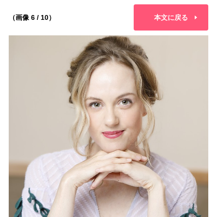
（画像 6 / 10）
本文に戻る