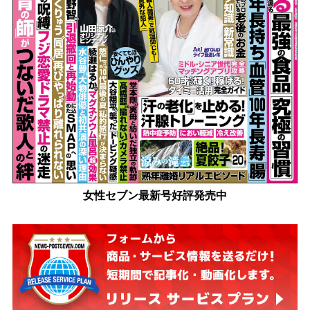
女性セブン最新号好評発売中