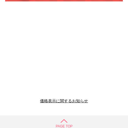
価格表示に関するお知らせ
PAGE TOP