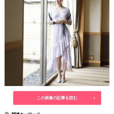
この画像の記事を読む