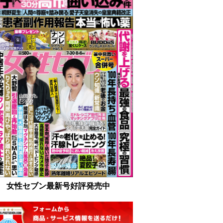
女性セブン最新号好評発売中