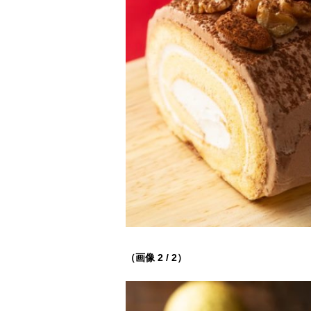
（画像 2 / 2）