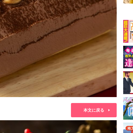
本文に戻る