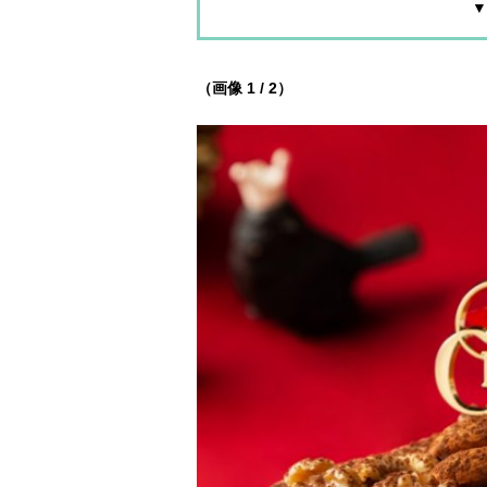
▼
（画像 1 / 2）