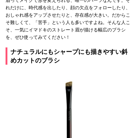
眉ってメイクで形を変えられる、唯一のパーツなんです。そ
れだけに、時代感を出したり、顔の欠点をフォローしたり、
おしゃれ感をアップさせたりと、存在感が大きい。だからこ
そ難しくて、「苦手」という人も多いですよね。そんな人こ
そ、一気にイマドキのストレート眉が描ける幅広のブラシ
を、ぜひ使ってみてください！
ナチュラルにもシャープにも描きやすい斜
めカットのブラシ