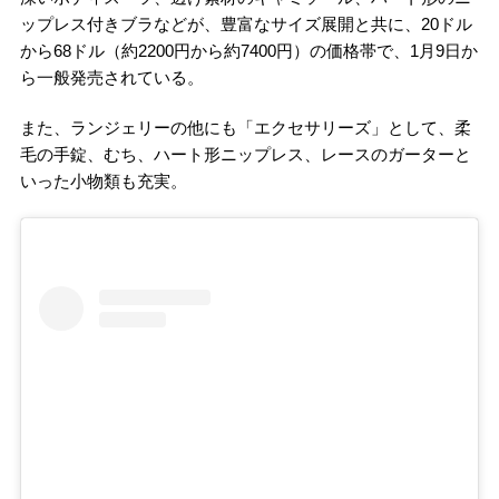
ップレス付きブラなどが、豊富なサイズ展開と共に、20ドル
から68ドル（約2200円から約7400円）の価格帯で、1月9日か
ら一般発売されている。
また、ランジェリーの他にも「エクセサリーズ」として、柔
毛の手錠、むち、ハート形ニップレス、レースのガーターと
いった小物類も充実。