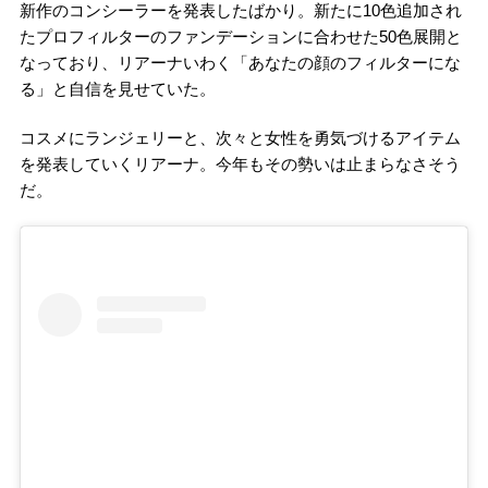
新作のコンシーラーを発表したばかり。新たに10色追加され
たプロフィルターのファンデーションに合わせた50色展開と
なっており、リアーナいわく「あなたの顔のフィルターにな
る」と自信を見せていた。
コスメにランジェリーと、次々と女性を勇気づけるアイテム
を発表していくリアーナ。今年もその勢いは止まらなさそう
だ。