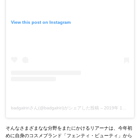
View this post on Instagram
badgalririさん(@badgalriri)がシェアした投稿
–
2019年 1月月1日午後3時54分PST
そんなさまざまなな分野をまたにかけるリアーナは、今年初
めに自身のコスメブランド「フェンティ・ビューティ」から