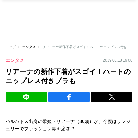
トップ
エンタメ
リアーナの新作下着がスゴイ！ハートのニップレス付きブラも
エンタメ
2019.01.18 19:00
リアーナの新作下着がスゴイ！ハートの
ニップレス付きブラも
バルバドス出身の歌姫・リアーナ（30歳）が、今度はランジ
ェリーでファッション界を席巻!?