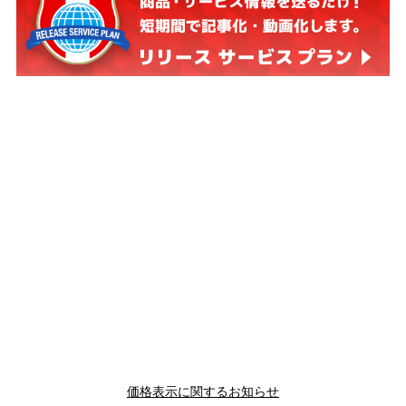
価格表示に関するお知らせ