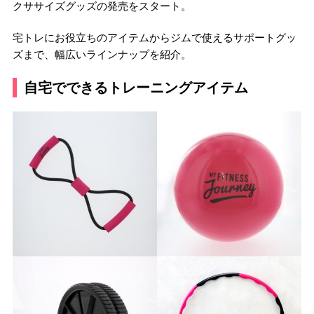
クササイズグッズの発売をスタート。
宅トレにお役立ちのアイテムからジムで使えるサポートグッ
ズまで、幅広いラインナップを紹介。
自宅でできるトレーニングアイテム