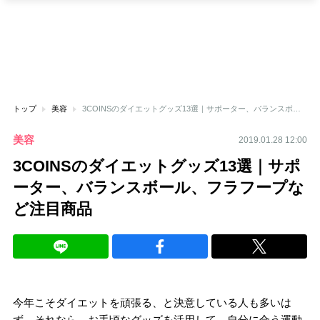
トップ
美容
3COINSのダイエットグッズ13選｜サポーター、バランスボール、フラフープなど注目商品
美容
2019.01.28 12:00
3COINSのダイエットグッズ13選｜サポ
ーター、バランスボール、フラフープな
ど注目商品
今年こそダイエットを頑張る、と決意している人も多いは
ず。それなら、お手頃なグッズを活用して、自分に合う運動