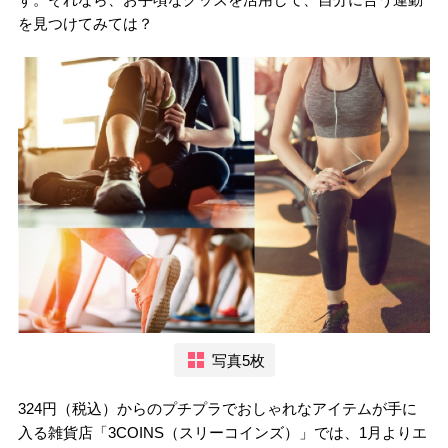
を見つけてみては？
写真5枚
324円（税込）からのプチプラでおしゃれなアイテムが手に
入る雑貨店「3COINS（スリーコインズ）」では、1月よりエ