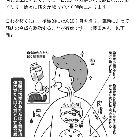
くなり、徐々に筋肉が減っていく傾向にあります。
これを防ぐには、積極的にたんぱく質を摂り、運動によって
筋肉の合成を刺激することが有効です」（藤田さん・以下
同）