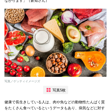
ながります」（倉知さん）
写真／ゲッティイメージズ
写真5枚
健康で長生きしている人は、肉や魚などの動物性たんぱく質
をたくさん食べているというデータもあり、病気などに対す