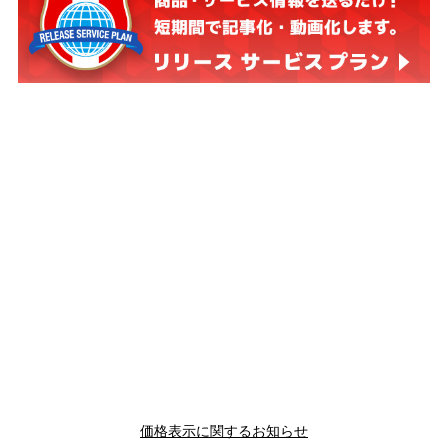
価格表示に関するお知らせ