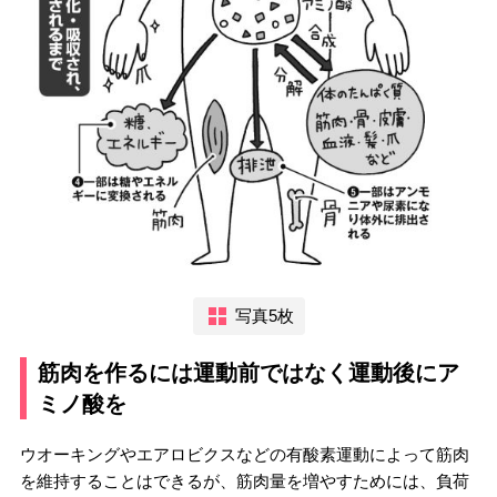
写真5枚
筋肉を作るには運動前ではなく運動後にア
ミノ酸を
ウオーキングやエアロビクスなどの有酸素運動によって筋肉
を維持することはできるが、筋肉量を増やすためには、負荷