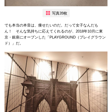
写真39枚
でも本当の本音は、痩せたいのだ。だって女子なんだも
ん！ そんな気持ちに応えてくれるのが、2018年10月に東
京・銀座にオープンした「PLAYGROUND（プレイグラウン
ド）」だ。