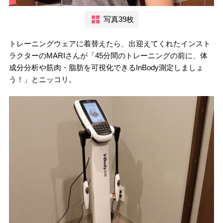
写真39枚
トレーニングウェアに着替えたら、出迎えてくれたインスト
ラクターのMARIさんが「45分間のトレーニングの前に、体
成分分析や筋肉・脂肪を可視化できるInBody測定しましょ
う！」とニッコリ。