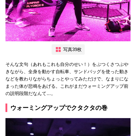
写真39枚
そんな文句（あれもこれも自分のせい！）をぶつくさつぶや
きながら、全身を動かす自転車、サンドバッグを使った動き
などを教わりながらちょっとやってみただけで、なまりにな
まった体が悲鳴をあげる。これがまだウォーミングアップ前
の説明段階だなんて…。
ウォーミングアップでクタクタの巻