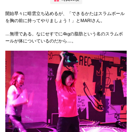
開始早々に暗雲立ち込めるが、「できるかたはスラムボール
を胸の前に持ってやりましょう！」とMARIさん。
…無理である。なにせすでに4kgの脂肪という名のスラムボ
ールが体についているのだから…。