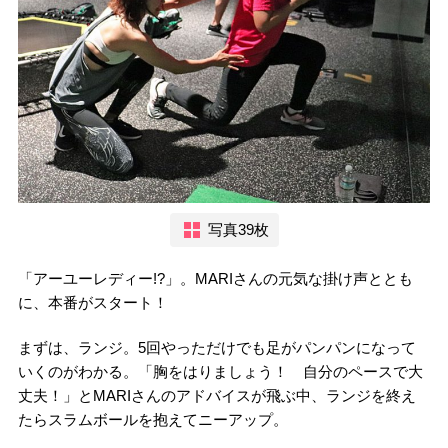
写真39枚
「アーユーレディー!?」。MARIさんの元気な掛け声ととも
に、本番がスタート！
まずは、ランジ。5回やっただけでも足がパンパンになって
いくのがわかる。「胸をはりましょう！ 自分のペースで大
丈夫！」とMARIさんのアドバイスが飛ぶ中、ランジを終え
たらスラムボールを抱えてニーアップ。