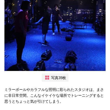
写真39枚
ミラーボールやカラフルな照明に彩られたスタジオは、まさ
に非日常空間。こんなイケイケな場所でトレーニングすると
思うとちょっと気が引けてしまう。