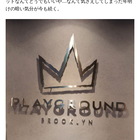
ットなんてどうでもいいや…なんて気さえしてしまった年明
けの暗い気分が今も続く。