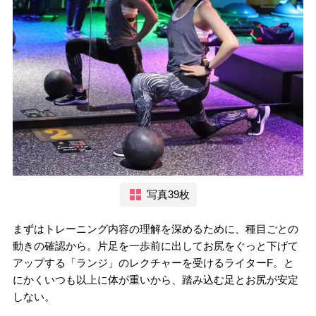
写真39枚
まずはトレーニング内容の理解を深めるために、種目ごとの
動きの確認から。片足を一歩前に出してお尻をぐっと下げて
アップする「ランジ」のレクチャーを受けるライターF。と
にかくいつも以上に体が重いから、踏み込む足とお尻が安定
しない。