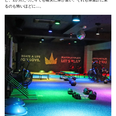
るのも怖いほどに…。