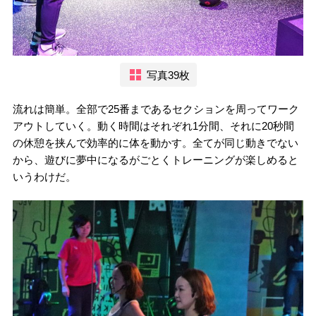
写真39枚
流れは簡単。全部で25番まであるセクションを周ってワーク
アウトしていく。動く時間はそれぞれ1分間、それに20秒間
の休憩を挟んで効率的に体を動かす。全てが同じ動きでない
から、遊びに夢中になるがごとくトレーニングが楽しめると
いうわけだ。