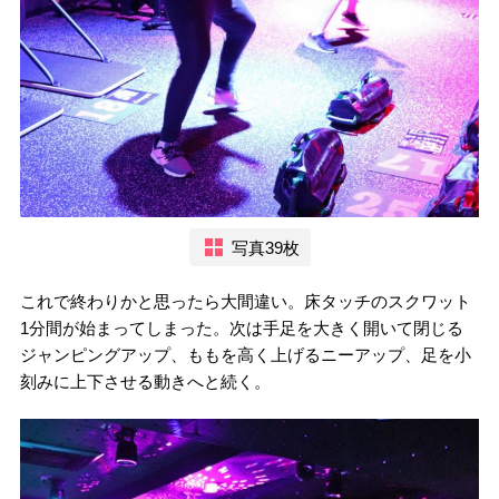
写真39枚
これで終わりかと思ったら大間違い。床タッチのスクワット
1分間が始まってしまった。次は手足を大きく開いて閉じる
ジャンピングアップ、ももを高く上げるニーアップ、足を小
刻みに上下させる動きへと続く。