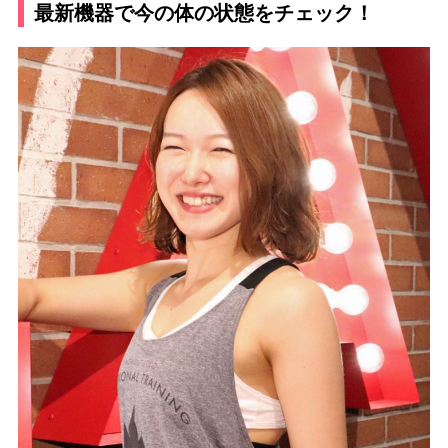
最新機器で今の体の状態をチェック！