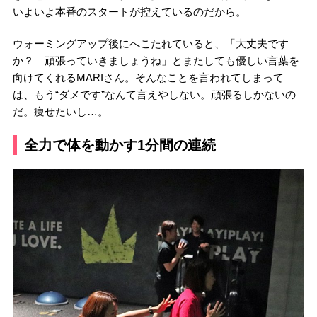
いよいよ本番のスタートが控えているのだから。
ウォーミングアップ後にへこたれていると、「大丈夫です
か？ 頑張っていきましょうね」とまたしても優しい言葉を
向けてくれるMARIさん。そんなことを言われてしまって
は、もう“ダメです”なんて言えやしない。頑張るしかないの
だ。痩せたいし…。
全力で体を動かす1分間の連続