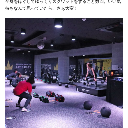
全身をほぐしてゆっくりスクワットをすること数回。いい気
持ちなんて思っていたら、さぁ大変！