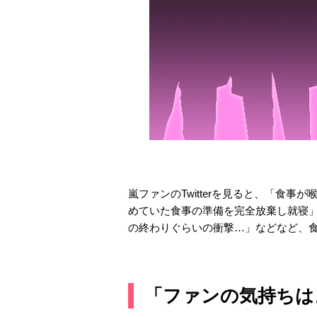
嵐ファンのTwitterを見ると、「食
めていた食事の準備を完全放棄し就寝
の終わりぐらいの衝撃…」などなど、
「ファンの気持ちは