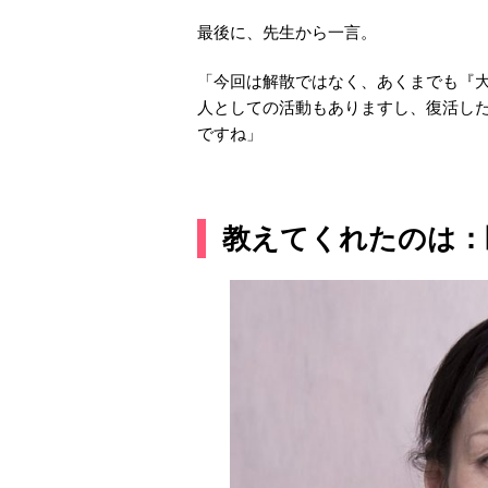
最後に、先生から一言。
「今回は解散ではなく、あくまでも『
人としての活動もありますし、復活し
ですね」
教えてくれたのは：