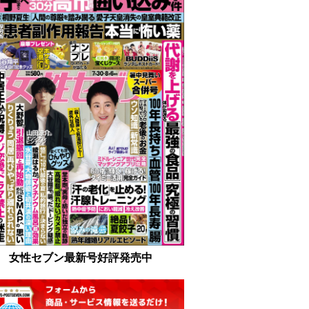
女性セブン最新号好評発売中