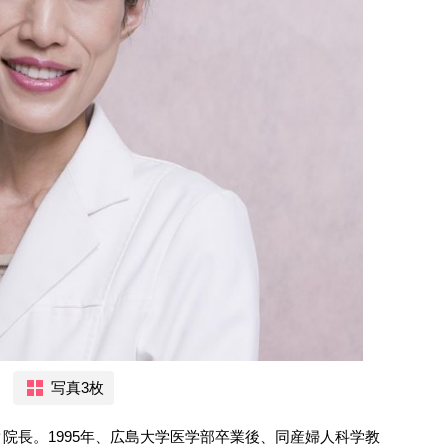
写真3枚
院長。1995年、広島大学医学部卒業後、同産婦人科学教