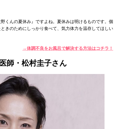
大野くんの夏休み』ですよね。夏休みは明けるものです。個
たときのためにしっかり食べて、気力体力を温存してほしい
→体調不良をお風呂で解決する方法はコチラ！
医師・松村圭子さん