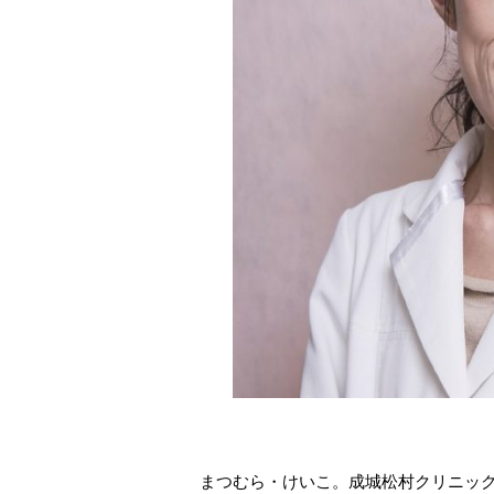
まつむら・けいこ。成城松村クリニック