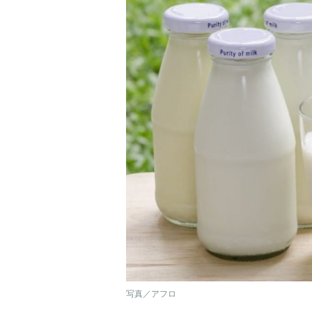
写真／アフロ