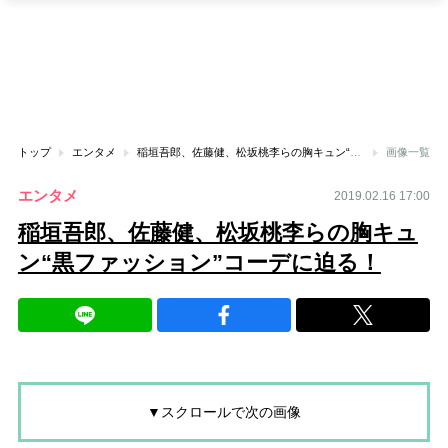
トップ
エンタメ
稲垣吾郎、佐藤健、松坂桃李らの胸キュン“黒ファッション”コーデに迫る！
画像一覧
エンタメ
2019.02.16 17:00
稲垣吾郎、佐藤健、松坂桃李らの胸キュ
ン“黒ファッション”コーデに迫る！
▼スクロールで次の画像