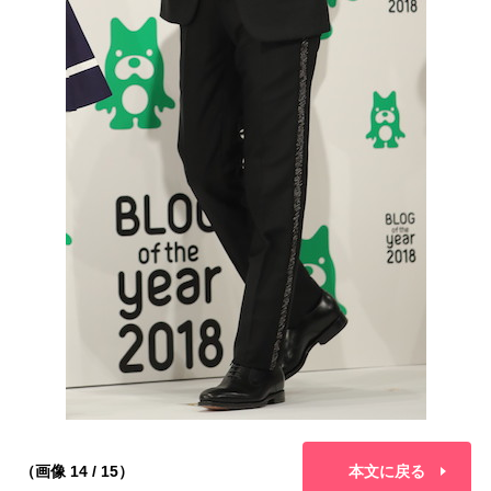
（画像 14 / 15）
本文に戻る