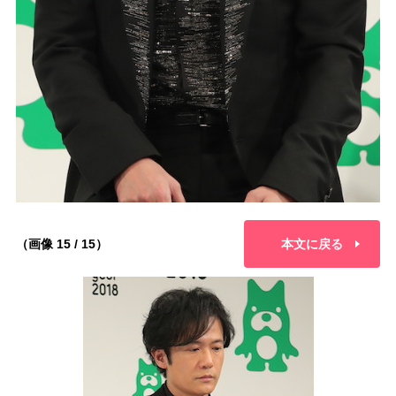
（画像 15 / 15）
本文に戻る