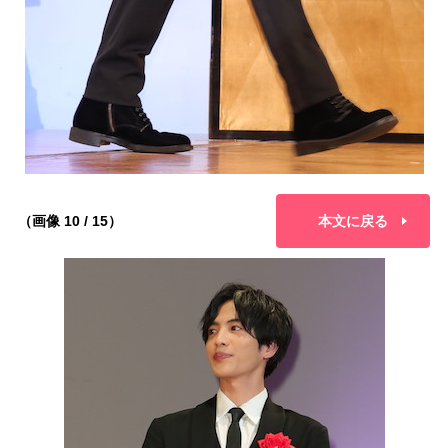
（画像 10 / 15）
本文に戻る