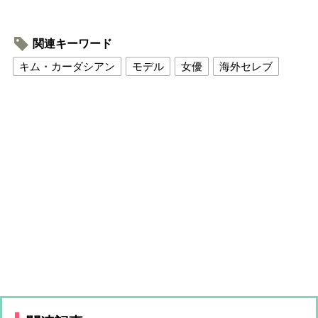
関連キーワード
キム・カーダシアン
モデル
女優
海外セレブ