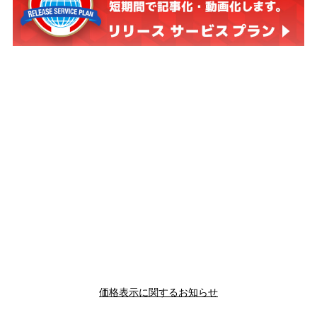
価格表示に関するお知らせ