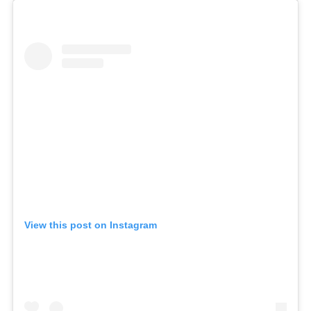
View this post on Instagram