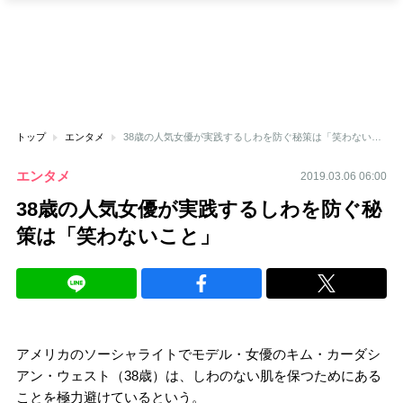
トップ
エンタメ
38歳の人気女優が実践するしわを防ぐ秘策は「笑わないこと」
エンタメ
2019.03.06 06:00
38歳の人気女優が実践するしわを防ぐ秘
策は「笑わないこと」
アメリカのソーシャライトでモデル・女優のキム・カーダシ
アン・ウェスト（38歳）は、しわのない肌を保つためにある
ことを極力避けているという。