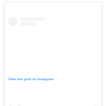
View this post on Instagram