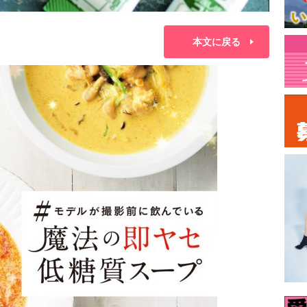
本文に戻る