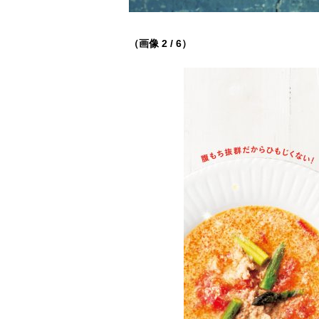
（画像 2 / 6）