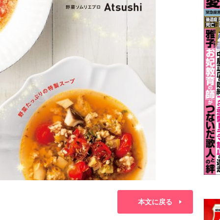
本文に戻る