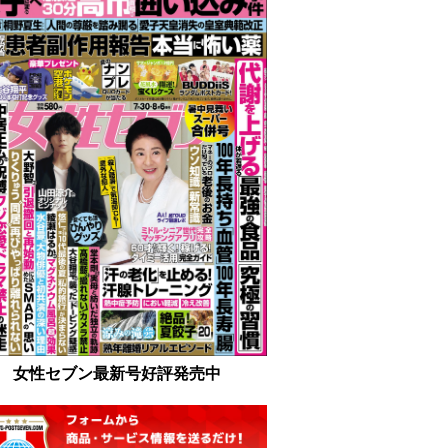
女性セブン最新号好評発売中