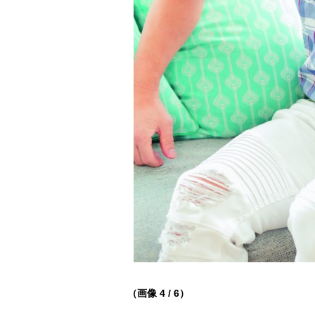
（画像 4 / 6）