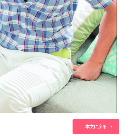
本文に戻る