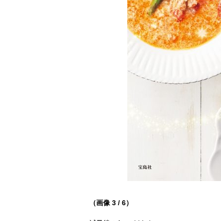
（画像 3 / 6）