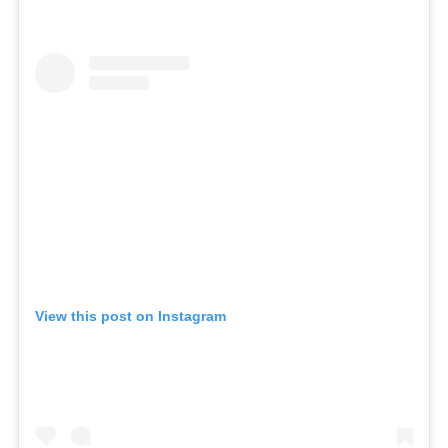
View this post on Instagram