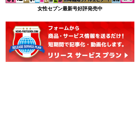
女性セブン最新号好評発売中