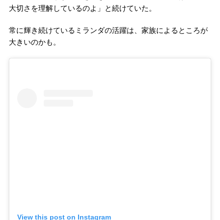
大切さを理解しているのよ」と続けていた。
常に輝き続けているミランダの活躍は、家族によるところが
大きいのかも。
View this post on Instagram