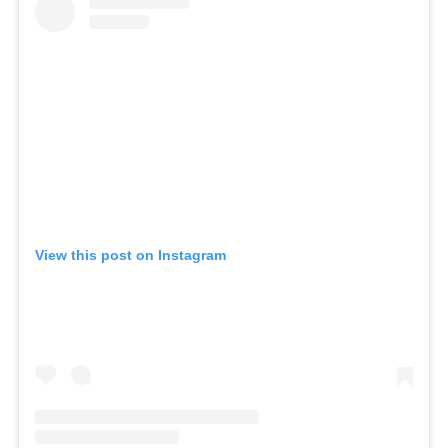
View this post on Instagram