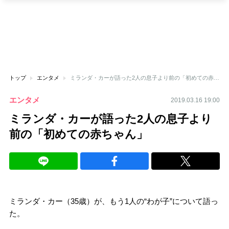
トップ
エンタメ
ミランダ・カーが語った2人の息子より前の「初めての赤ちゃん」
エンタメ
2019.03.16 19:00
ミランダ・カーが語った2人の息子より
前の「初めての赤ちゃん」
ミランダ・カー（35歳）が、もう1人の“わが子”について語っ
た。