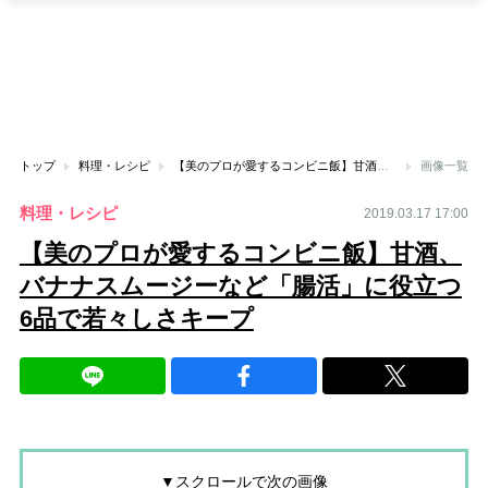
トップ
料理・レシピ
【美のプロが愛するコンビニ飯】甘酒、バナナスムージーなど「腸活」に役立つ6品で若々しさキープ
画像一覧
料理・レシピ
2019.03.17 17:00
【美のプロが愛するコンビニ飯】甘酒、
バナナスムージーなど「腸活」に役立つ
6品で若々しさキープ
▼スクロールで次の画像