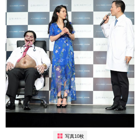
写真10枚