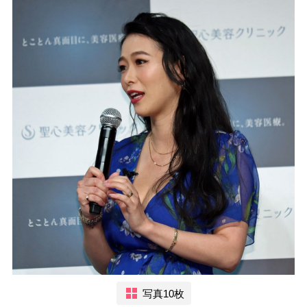
写真10枚