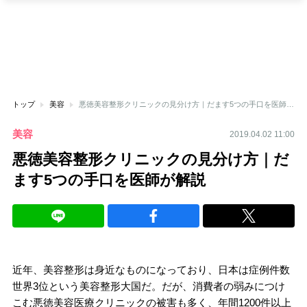
トップ
美容
悪徳美容整形クリニックの見分け方｜だます5つの手口を医師が解説
美容
2019.04.02 11:00
悪徳美容整形クリニックの見分け方｜だ
ます5つの手口を医師が解説
近年、美容整形は身近なものになっており、日本は症例件数
世界3位という美容整形大国だ。だが、消費者の弱みにつけ
こむ悪徳美容医療クリニックの被害も多く、年間1200件以上