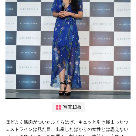
写真10枚
ほどよく筋肉がついたふくらはぎ、キュッと引き締まったウ
ェストラインは見た目、出産したばかりの女性とは思えない