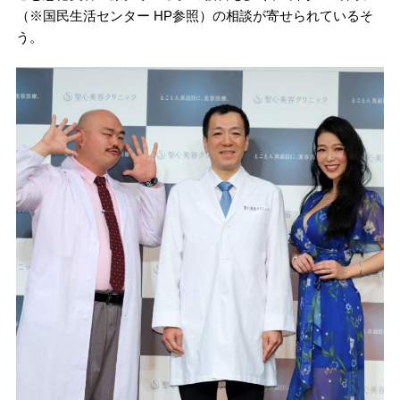
（※国民生活センター HP参照）の相談が寄せられているそ
う。