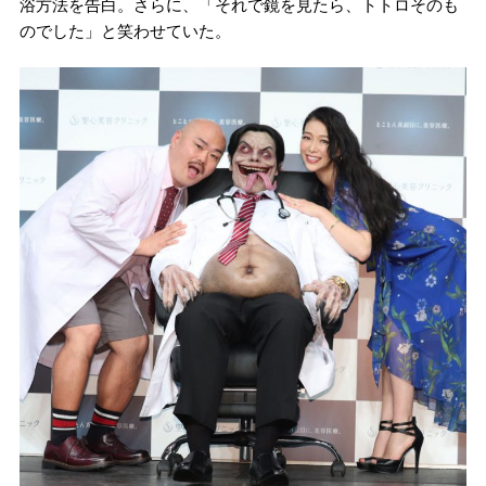
浴方法を告白。さらに、「それで鏡を見たら、トトロそのも
のでした」と笑わせていた。