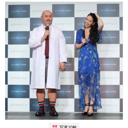
写真10枚