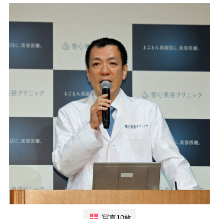
写真10枚