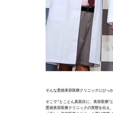
そんな悪徳美容医療クリニックにひっ
そこで “とことん真面目に、美容医療
悪徳美容医療クリニックの実態を伝え