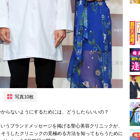
写真10枚
かからないようにするためには、どうしたらいいの？
”というブランドメッセージを掲げる聖心美容クリニックが、
、そうしたクリニックの見極める方法を知ってもらうために