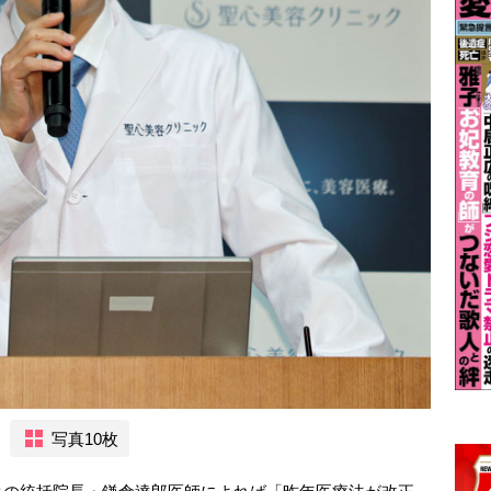
写真10枚