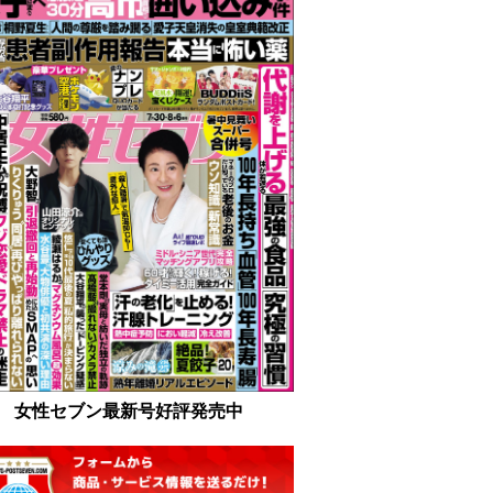
女性セブン最新号好評発売中