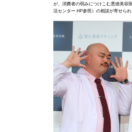
が、消費者の弱みにつけこむ悪徳美容医
活センター HP参照）の相談が寄せら