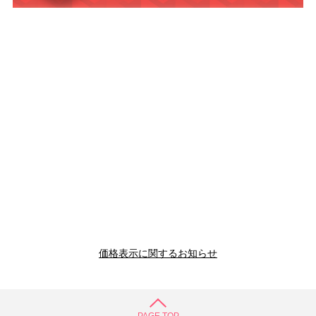
価格表示に関するお知らせ
PAGE TOP