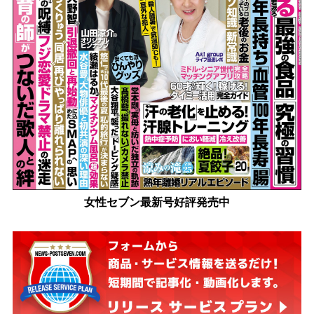
女性セブン最新号好評発売中