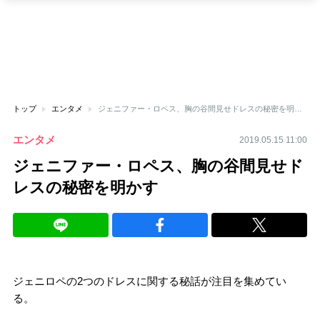
トップ
エンタメ
ジェニファー・ロペス、胸の谷間見せドレスの秘密を明かす
エンタメ
2019.05.15 11:00
ジェニファー・ロペス、胸の谷間見せド
レスの秘密を明かす
ジェニロペの2つのドレスに関する秘話が注目を集めてい
る。