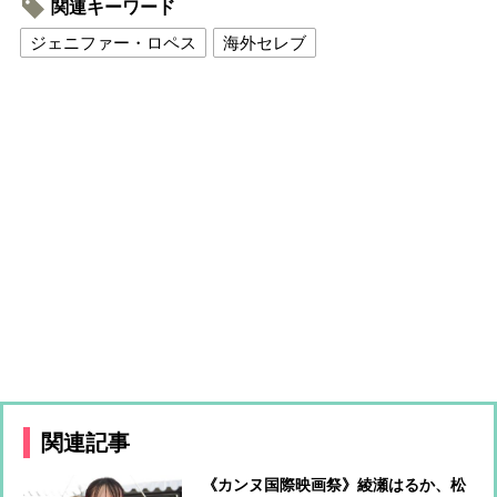
関連キーワード
ジェニファー・ロペス
海外セレブ
関連記事
《カンヌ国際映画祭》綾瀬はるか、松