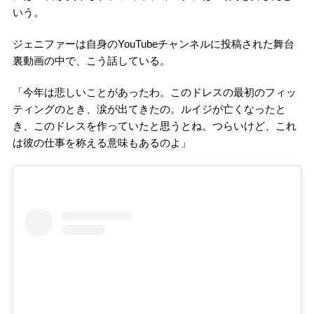
いう。
ジェニファーは自身のYouTubeチャンネルに投稿された舞台
裏動画の中で、こう話している。
「今年は悲しいことがあったわ。このドレスの最初のフィッ
ティングのとき、涙が出てきたの。ルイジが亡くなったと
き、このドレスを作っていたと思うとね。つらいけど、これ
は彼の仕事を称える意味もあるのよ」