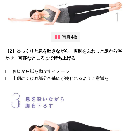
写真4枚
【2】ゆっくりと息を吐きながら、両脚をふわっと床から浮
かせ、可能なところまで持ち上げる
□ お腹から脚を動かすイメージ
□ 上側のくびれ部分の筋肉が使われるように意識を