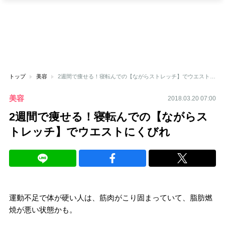
トップ
美容
2週間で痩せる！寝転んでの【ながらストレッチ】でウエストにくびれ
美容
2018.03.20 07:00
2週間で痩せる！寝転んでの【ながらス
トレッチ】でウエストにくびれ
運動不足で体が硬い人は、筋肉がこり固まっていて、脂肪燃
焼が悪い状態かも。