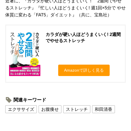
近著に、『カラダが硬い人ほどうまくいく！ 2週間でやせ
るストレッチ』『忙しい人ほどうまくいく! 週1回×5分で やせ
体質に変わる「FAT5」ダイエット』（共に、宝島社）
カラダが硬い人ほどうまくいく! 2週間
でやせるストレッチ
Amazonで詳しく見る
関連キーワード
エクササイズ
お腹痩せ
ストレッチ
和田清香