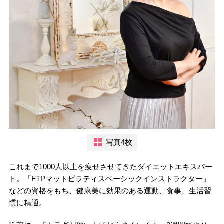
写真4枚
これまで1000人以上を痩せさせてきたダイエットエキスパー
ト。「FTPマットピラティスベーシックインストラクター」
などの資格をもち、健康美に効果のある運動、食事、生活習
慣に精通。