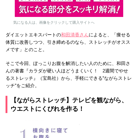
気になる人は、画像をクリックして購入サイトへ
ダイエットエキスパートの
和田清香さん
によると、「痩せる
体質に改善しつつ、引き締めるのなら、ストレッチがオスス
メです」とのこと。
そこで今回、ぽっこりお腹を解消したい人のために、和田さ
んの著書『カラダが硬い人ほどうまくいく！ 2週間でやせ
るストレッチ』（宝島社）から、手軽にできる”ながらストレ
ッチ”をご紹介。
【ながらストレッチ】テレビを観ながら、
ウエストにくびれを作る！