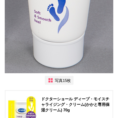
写真15枚
ドクターショール ディープ・モイスチ
ャライジング・クリーム(かかと専用保
湿クリーム) 70g