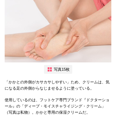
写真15枚
「かかとの外側がカサカサしやすい」ため、クリームは、気
になる足の外側からなじませるように塗っている。
使用しているのは、フットケア専門ブランド『ドクターショ
ール』の「ディープ・モイスチャライジング・クリーム」
（写真は私物）。かかと専用の保湿クリームだ。