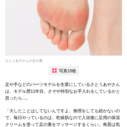
さとうあやさんの足の裏
写真15枚
足や手などのパーツモデルを生業にしているさとうあやさん
は、モデル歴11年目。さぞや特別なお手入れをしているかと
思ったら…。
「大したことはしてないんですよ。無理をしても続かないの
で。毎日やっているのは、乾燥肌なので入浴後に足用の保湿
クリームを塗って足の裏をマッサージするくらい。角質は気