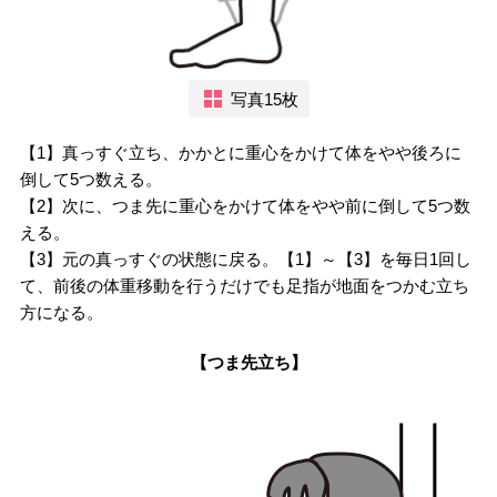
写真15枚
【1】真っすぐ立ち、かかとに重心をかけて体をやや後ろに
倒して5つ数える。
【2】次に、つま先に重心をかけて体をやや前に倒して5つ数
える。
【3】元の真っすぐの状態に戻る。【1】～【3】を毎日1回し
て、前後の体重移動を行うだけでも足指が地面をつかむ立ち
方になる。
【つま先立ち】