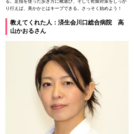
る。足指を使った歩き方に靴選び、そして乾燥対策をしっか
り行えば、美かかとはキープできる。さっそく始めよう！
教えてくれた人：済生会川口総合病院 高
山かおるさん