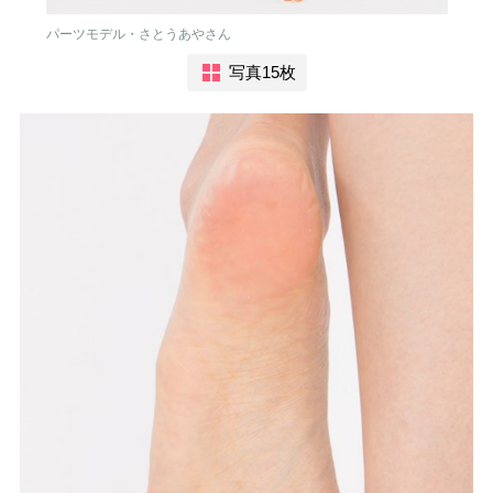
パーツモデル・さとうあやさん
写真15枚