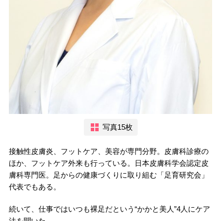
写真15枚
接触性皮膚炎、フットケア、美容が専門分野。皮膚科診療の
ほか、フットケア外来も行っている。日本皮膚科学会認定皮
膚科専門医。足からの健康づくりに取り組む「足育研究会」
代表でもある。
続いて、仕事ではいつも裸足だという“かかと美人”4人にケア
法を聞いた。