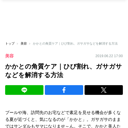
トップ
美容
かかとの角質ケア｜ひび割れ、ガサガサなどを解消する方法
美容
2019.06.22 17:00
かかとの角質ケア｜ひび割れ、ガサガサ
などを解消する方法
プールや海、訪問先のお宅などで素足を見せる機会が多くな
る夏が近づくと、気になるのが「かかと」。ガサガサのまま
ではサンダルもサマになりませ～ん。そこで、かかと美人た