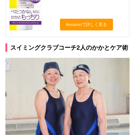
Amazonで詳しく見る
スイミングクラブコーチ2人のかかとケア術