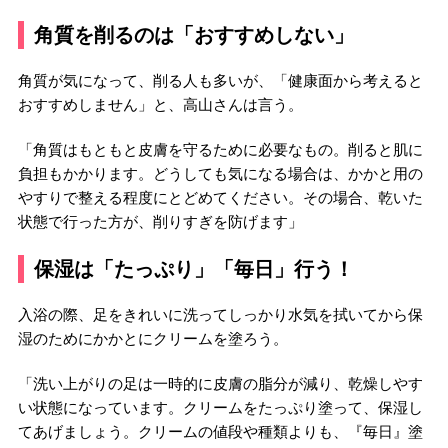
角質を削るのは「おすすめしない」
角質が気になって、削る人も多いが、「健康面から考えると
おすすめしません」と、高山さんは言う。
「角質はもともと皮膚を守るために必要なもの。削ると肌に
負担もかかります。どうしても気になる場合は、かかと用の
やすりで整える程度にとどめてください。その場合、乾いた
状態で行った方が、削りすぎを防げます」
保湿は「たっぷり」「毎日」行う！
入浴の際、足をきれいに洗ってしっかり水気を拭いてから保
湿のためにかかとにクリームを塗ろう。
「洗い上がりの足は一時的に皮膚の脂分が減り、乾燥しやす
い状態になっています。クリームをたっぷり塗って、保湿し
てあげましょう。クリームの値段や種類よりも、『毎日』塗