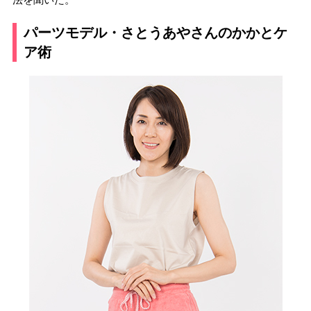
パーツモデル・さとうあやさんのかかとケ
ア術