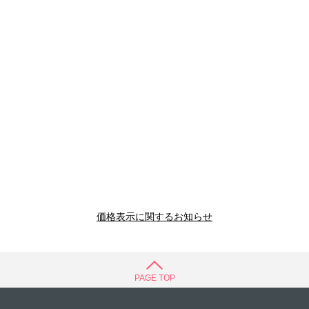
価格表示に関するお知らせ
PAGE TOP