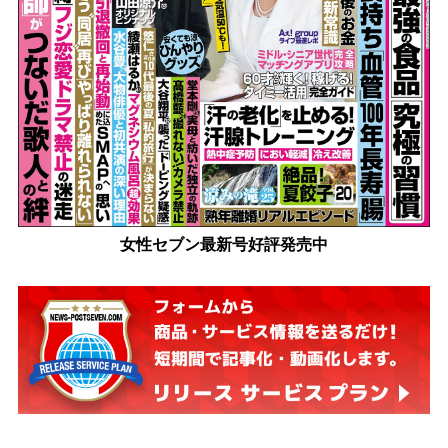
女性セブン最新号好評発売中