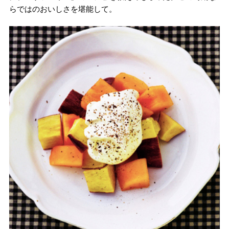
らではのおいしさを堪能して。