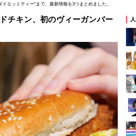
ダイエットティー”まで、最新情報を3つまとめました。
ドチキン、初のヴィーガンバー
人