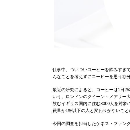
仕事中、ついついコーヒーを飲みすぎ
んなことを考えずにコーヒーを思う存分
最近の研究によると、コーヒーは1日2
いう。ロンドンのクイーン・メアリー大
飲むイギリス国内に住む8000人を対
費量が1杯以下の人と変わりがないこと
今回の調査を担当したケネス・ファン