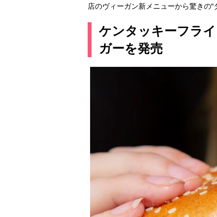
店のヴィーガン新メニューから驚きの“
ケンタッキーフライ
ガーを発売