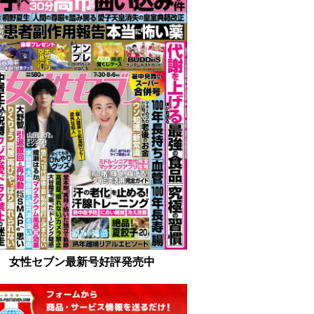
女性セブン最新号好評発売中