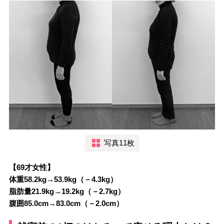
写真11枚
【69才女性】
体重58.2kg→53.9kg（－4.3kg）
脂肪量21.9kg→19.2kg（－2.7kg）
腹囲85.0cm→83.0cm（－2.0cm）