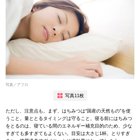
写真／アフロ
写真11枚
ただし、注意点も。まず、はちみつは“国産の天然もの”を使
うこと。量ととるタイミングは守ること。寝る前にはちみつ
をとるのは、寝ている間のエネルギー補充目的のため、少な
すぎても多すぎてもよくない。目安は大さじ1杯。とりすぎ