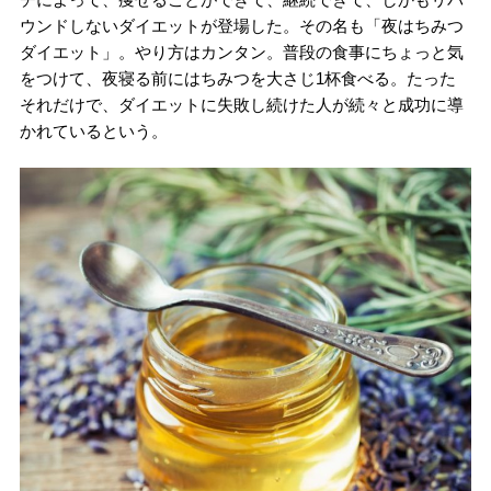
ウンドしないダイエットが登場した。その名も「夜はちみつ
ダイエット」。やり方はカンタン。普段の食事にちょっと気
をつけて、夜寝る前にはちみつを大さじ1杯食べる。たった
それだけで、ダイエットに失敗し続けた人が続々と成功に導
かれているという。