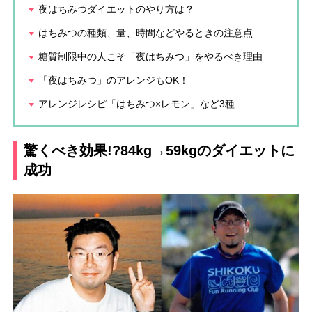
夜はちみつダイエットのやり方は？
はちみつの種類、量、時間などやるときの注意点
糖質制限中の人こそ「夜はちみつ」をやるべき理由
「夜はちみつ」のアレンジもOK！
アレンジレシピ「はちみつ×レモン」など3種
驚くべき効果!?84kg→59kgのダイエットに
成功