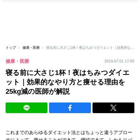
トップ
健康・医療
寝る前に大さじ1杯！夜はちみつダイエット｜効果的なやり方と痩せる理由を25kg減の医師が解説
健康・医療
2019.07.01 17:00
寝る前に大さじ1杯！夜はちみつダイエ
ット｜効果的なやり方と痩せる理由を
25kg減の医師が解説
これまでのあらゆるダイエット法とはちょっと違うアプロー
チによって、痩せることができて、継続できて、しかもリバ